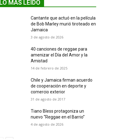
LO MÁS LEIDO
Cantante que actuó en la película
de Bob Marley murió tiroteado en
Jamaica
3 de agosto de 2026
40 canciones de reggae para
amenizar el Día del Amor y la
Amistad
14 de febrero de 2025
Chile y Jamaica firman acuerdo
de cooperación en deporte y
comercio exterior
31 de agosto de 2017
Tiano Bless protagoniza un
nuevo “Reggae en el Barrio”
4 de agosto de 2026