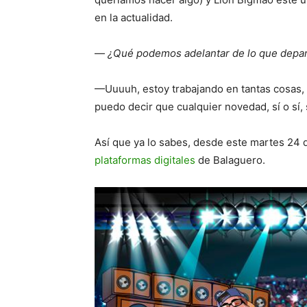
en la actualidad.
—
¿Qué podemos adelantar de lo que depara
—Uuuuh, estoy trabajando en tantas cosas, 
puedo decir que cualquier novedad, sí o sí,
Así que ya lo sabes, desde este martes 24 d
plataformas digitales
de Balaguero.