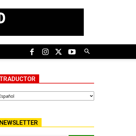
TRADUCTOR
NEWSLETTER