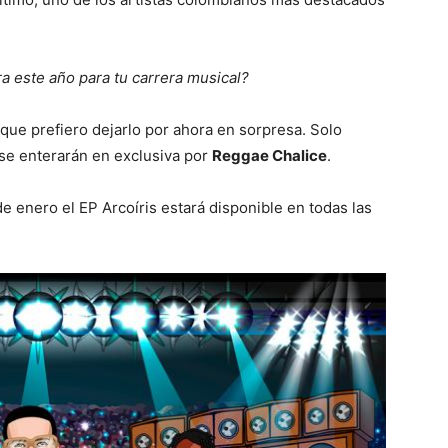
 este año para tu carrera musical?
que prefiero dejarlo por ahora en sorpresa. Solo
 se enterarán en exclusiva por
Reggae Chalice
.
e enero el EP Arcoíris estará disponible en todas las