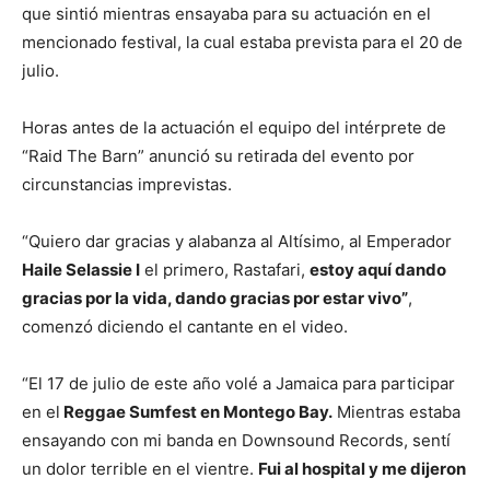
que sintió mientras ensayaba para su actuación en el
mencionado festival, la cual estaba prevista para el 20 de
julio.
Horas antes de la actuación el equipo del intérprete de
“Raid The Barn” anunció su retirada del evento por
circunstancias imprevistas.
“Quiero dar gracias y alabanza al Altísimo, al Emperador
Haile Selassie I
el primero, Rastafari,
estoy aquí dando
gracias por la vida, dando gracias por estar vivo”
,
comenzó diciendo el cantante en el video.
“El 17 de julio de este año volé a Jamaica para participar
en el
Reggae Sumfest en Montego Bay.
Mientras estaba
ensayando con mi banda en Downsound Records, sentí
un dolor terrible en el vientre.
Fui al hospital y me dijeron