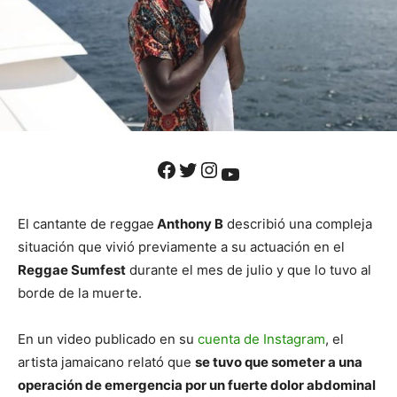
Facebook
Twitter
Instagram
YouTube
El cantante de reggae
Anthony B
describió una compleja
situación que vivió previamente a su actuación en el
Reggae Sumfest
durante el mes de julio y que lo tuvo al
borde de la muerte.
En un video publicado en su
cuenta de Instagram
, el
artista jamaicano relató que
se tuvo que someter a una
operación de emergencia por un fuerte dolor abdominal