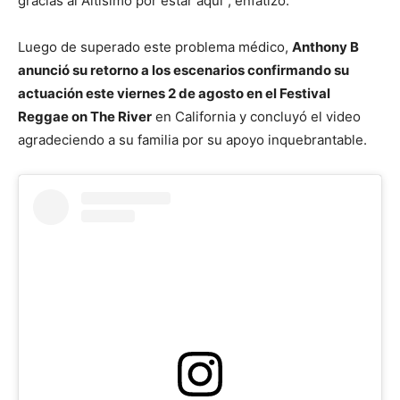
gracias al Altísimo por estar aquí”, enfatizó.
Luego de superado este problema médico,
Anthony B
anunció su retorno a los escenarios confirmando su
actuación este viernes 2 de agosto en el Festival
Reggae on The River
en California y concluyó el video
agradeciendo a su familia por su apoyo inquebrantable.