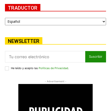
TRADUCTOR
NEWSLETTER
Suscribir
He leído y acepto las
Políticas de Privacidad
.
- Advertisement -