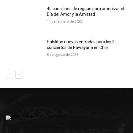
40 canciones de reggae para amenizar el
Día del Amor y la Amistad
14 de febrero de 2025
Habilitan nuevas entradas para los 3
conciertos de Rawayana en Chile
5 de agosto de 2026