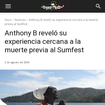
Inicio
Noticias
Anthony B reveló su experiencia cercana a la muerte
previa al Sumfest
Anthony B reveló su
experiencia cercana a la
muerte previa al Sumfest
2 de agosto de 2024