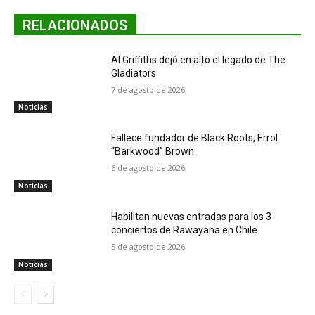
RELACIONADOS
Al Griffiths dejó en alto el legado de The
Gladiators
7 de agosto de 2026
Noticias
Fallece fundador de Black Roots, Errol
“Barkwood” Brown
6 de agosto de 2026
Noticias
Habilitan nuevas entradas para los 3
conciertos de Rawayana en Chile
5 de agosto de 2026
Noticias