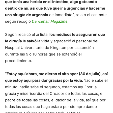
que tenía una herida en el intestino, algo goteando
dentro de mí, así que tuve que ir a urgencias y hacerme
una cirugía de urgencia
de inmediato”, relató el cantante
según recogió
Dancehall Magazine
.
Según recalcó el artista,
los médicos le aseguraron que
la cirugía le salvó la vida
y agradeció al personal del
Hospital Universitario de Kingston por la atención
durante las 9 o 10 horas que se extendió el
procedimiento.
“Estoy aquí ahora, me dieron el alta ayer (30 de julio), así
que estoy aquí para dar gracias por la vida.
Nadie sabe el
minuto, nadie sabe el segundo, estamos aquí por la
gracia y misericordia del Creador de todas las cosas, el
padre de todas las cosas, el dador de la vida, así que por
todas las cosas que haga estaré por siempre dando