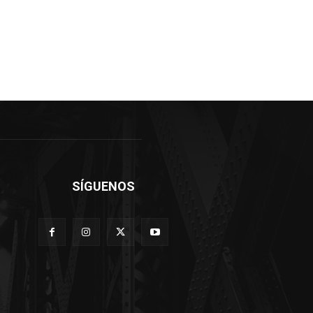
SÍGUENOS