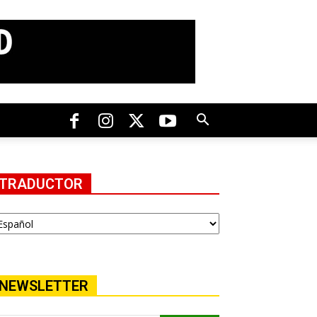
TRADUCTOR
NEWSLETTER