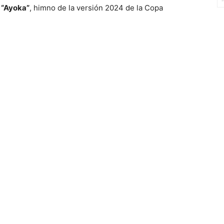
n
“Ayoka”
, himno de la versión 2024 de la Copa