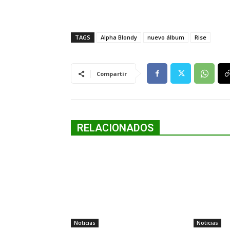
TAGS
Alpha Blondy
nuevo álbum
Rise
Compartir
RELACIONADOS
Noticias
Noticias