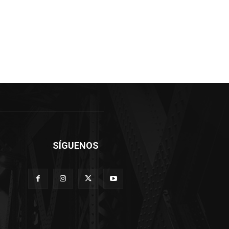
SÍGUENOS