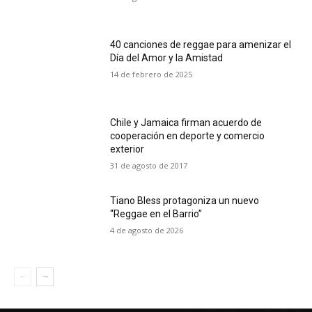
40 canciones de reggae para amenizar el
Día del Amor y la Amistad
14 de febrero de 2025
Chile y Jamaica firman acuerdo de
cooperación en deporte y comercio
exterior
31 de agosto de 2017
Tiano Bless protagoniza un nuevo
“Reggae en el Barrio”
4 de agosto de 2026