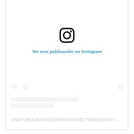
Ver esta publicación en Instagram
UNA PUBLICACIÓN COMPARTIDA DE TRANSISTOR (@TRANSISTORGIGS)