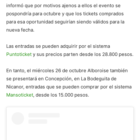
informó que por motivos ajenos a ellos el evento se
pospondría para octubre y que los tickets comprados
para esa oportunidad seguirían siendo válidos para la
nueva fecha.
Las entradas se pueden adquirir por el sistema
Puntoticket
y sus precios parten desde los 28.800 pesos.
En tanto, el miércoles 26 de octubre Alboroise también
se presentará en Concepción, en La Bodeguita de
Nicanor, entradas que se pueden comprar por el sistema
Mansoticket
, desde los 15.000 pesos.