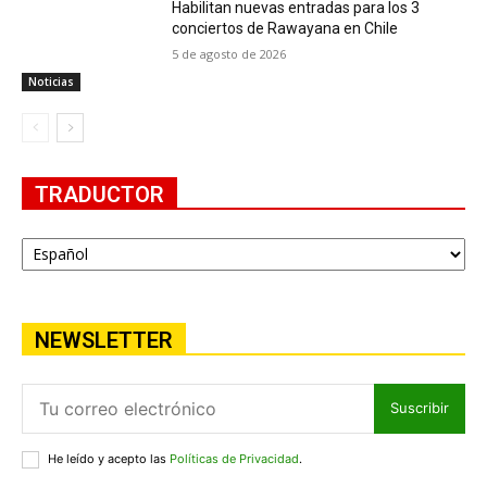
Habilitan nuevas entradas para los 3
conciertos de Rawayana en Chile
5 de agosto de 2026
Noticias
TRADUCTOR
NEWSLETTER
Suscribir
He leído y acepto las
Políticas de Privacidad
.