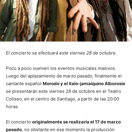
El concierto se efectuará este viernes 28 de octubre.
Poco a poco vuelven los eventos musicales masivos.
Luego del aplazamiento de marzo pasado, finalmente el
cantante español
Morodo y el ítalo-jamaiquino Alborosie
se presentarán este viernes 28 de octubre en el Teatro
Coliseo, en el centro de Santiago, a partir de las 20:00
horas.
El concierto
originalmente se realizaría el 17 de marzo
pasado
, no obstante en ese momento la producción