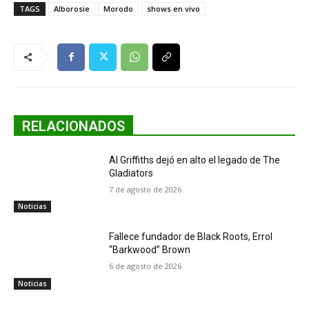
TAGS
Alborosie
Morodo
shows en vivo
RELACIONADOS
Al Griffiths dejó en alto el legado de The
Gladiators
7 de agosto de 2026
Noticias
Fallece fundador de Black Roots, Errol
“Barkwood” Brown
6 de agosto de 2026
Noticias