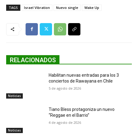
TAGS
Israel Vibration
Nuevo single
Wake Up
RELACIONADOS
Habilitan nuevas entradas para los 3
conciertos de Rawayana en Chile
5 de agosto de 2026
Noticias
Tiano Bless protagoniza un nuevo
“Reggae en el Barrio”
4 de agosto de 2026
Noticias