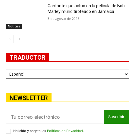
Cantante que actuó en la película de Bob
Marley murió tiroteado en Jamaica
3 de agosto de 2026
Noticias
TRADUCTOR
NEWSLETTER
Suscribir
He leído y acepto las
Políticas de Privacidad
.