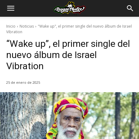
Inicio
Noticias
"Wake up", el primer single del nuevo álbum de Israel
Vibration
“Wake up”, el primer single del
nuevo álbum de Israel
Vibration
25 de enero de 2025