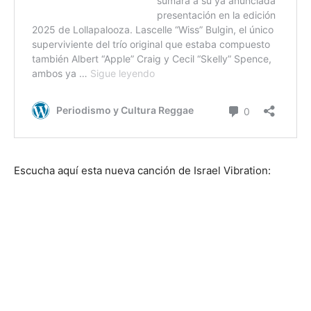
Escucha aquí esta nueva canción de Israel Vibration: