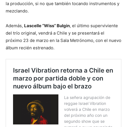
la producción, si no que también tocando instrumentos y
mezclando.
Además,
Lascelle “Wiss” Bulgin
, el último superviviente
del trío original, vendrá a Chile y se presentará el
próximo 23 de marzo en la Sala Metrónomo, con el nuevo
álbum recién estrenado.