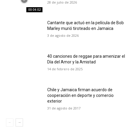
28 de julio de 2026
00:04:02
Cantante que actuó en la película de Bob
Marley murió tiroteado en Jamaica
3 de agosto de 2026
40 canciones de reggae para amenizar el
Día del Amor y la Amistad
14 de febrero de 2025
Chile y Jamaica firman acuerdo de
cooperación en deporte y comercio
exterior
31 de agosto de 2017