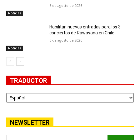
6 de agosto de 2026
Noticias
Habilitan nuevas entradas para los 3
conciertos de Rawayana en Chile
5 de agosto de 2026
Noticias
TRADUCTOR
NEWSLETTER