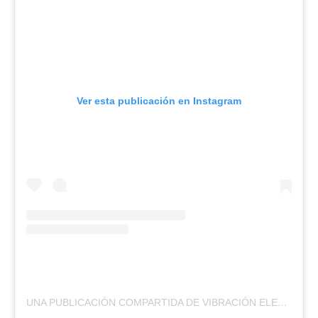
Ver esta publicación en Instagram
UNA PUBLICACIÓN COMPARTIDA DE VIBRACIÓN ELEVA (@VIBRACIONELEVAOFICIAL)