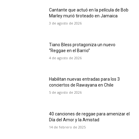
Cantante que actuó en la película de Bob
Marley murió tiroteado en Jamaica
3 de agosto de 2026
Tiano Bless protagoniza un nuevo
“Reggae en el Barrio”
4 de agosto de 2026
Habilitan nuevas entradas para los 3
conciertos de Rawayana en Chile
5 de agosto de 2026
40 canciones de reggae para amenizar el
Día del Amor y la Amistad
14 de febrero de 2025