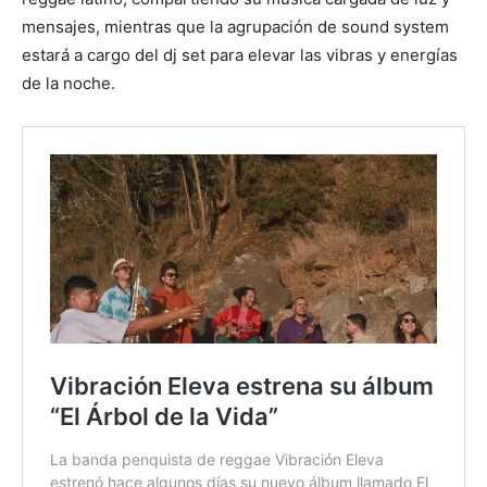
mensajes, mientras que la agrupación de sound system
estará a cargo del dj set para elevar las vibras y energías
de la noche.