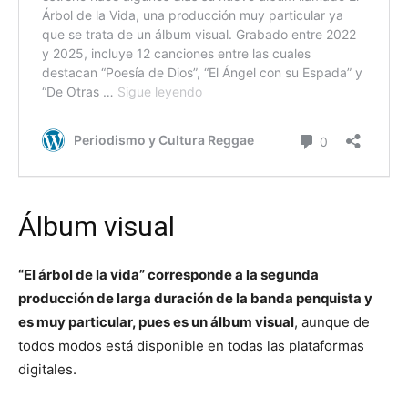
Álbum visual
“El árbol de la vida” corresponde a la segunda
producción de larga duración de la banda penquista y
es muy particular, pues es un álbum visual
, aunque de
todos modos está disponible en todas las plataformas
digitales.