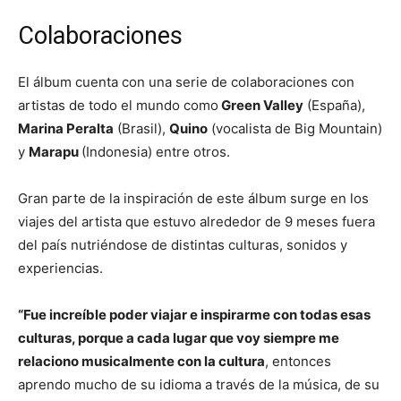
Colaboraciones
El álbum cuenta con una serie de colaboraciones con
artistas de todo el mundo como
Green Valley
(España),
Marina Peralta
(Brasil),
Quino
(vocalista de Big Mountain)
y
Marapu
(Indonesia) entre otros.
Gran parte de la inspiración de este álbum surge en los
viajes del artista que estuvo alrededor de 9 meses fuera
del país nutriéndose de distintas culturas, sonidos y
experiencias.
“Fue increíble poder viajar e inspirarme con todas esas
culturas, porque a cada lugar que voy siempre me
relaciono musicalmente con la cultura
, entonces
aprendo mucho de su idioma a través de la música, de su