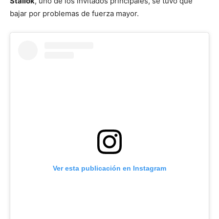
Stailok
, uno de los invitados principales, se tuvo que
bajar por problemas de fuerza mayor.
Ver esta publicación en Instagram