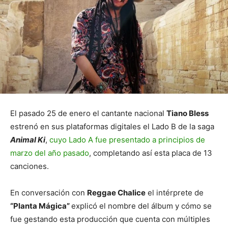
El pasado 25 de enero el cantante nacional
Tiano Bless
estrenó en sus plataformas digitales el Lado B de la saga
Animal Ki
,
cuyo Lado A fue presentado a principios de
marzo del año pasado
, completando así esta placa de 13
canciones.
En conversación con
Reggae Chalice
el intérprete de
“Planta Mágica”
explicó el nombre del álbum y cómo se
fue gestando esta producción que cuenta con múltiples