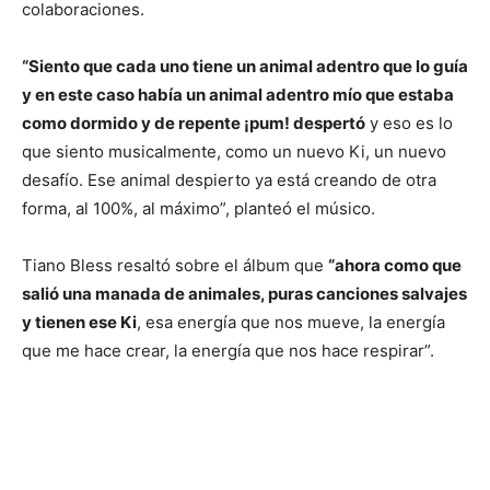
colaboraciones.
“Siento que cada uno tiene un animal adentro que lo guía
y en este caso había un animal adentro mío que estaba
como dormido y de repente ¡pum! despertó
y eso es lo
que siento musicalmente, como un nuevo Ki, un nuevo
desafío. Ese animal despierto ya está creando de otra
forma, al 100%, al máximo”, planteó el músico.
Tiano Bless resaltó sobre el álbum que
“ahora como que
salió una manada de animales, puras canciones salvajes
y tienen ese Ki
, esa energía que nos mueve, la energía
que me hace crear, la energía que nos hace respirar”.