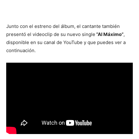
Junto con el estreno del álbum, el cantante también
presentó el videoclip de su nuevo single
“Al Máximo”
,
disponible en su canal de YouTube y que puedes ver a
continuación.