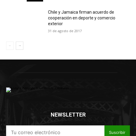
Chile y Jamaica firman acuerdo de
cooperación en deporte y comercio
exterior
31 de agosto de 2017
NEWSLETTER
Suscribir