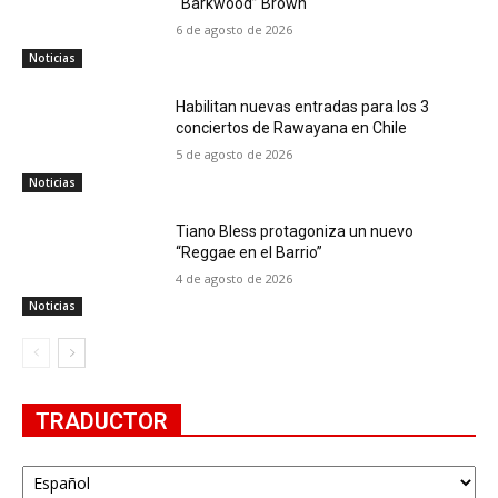
“Barkwood” Brown
6 de agosto de 2026
Noticias
Habilitan nuevas entradas para los 3
conciertos de Rawayana en Chile
5 de agosto de 2026
Noticias
Tiano Bless protagoniza un nuevo
“Reggae en el Barrio”
4 de agosto de 2026
Noticias
TRADUCTOR