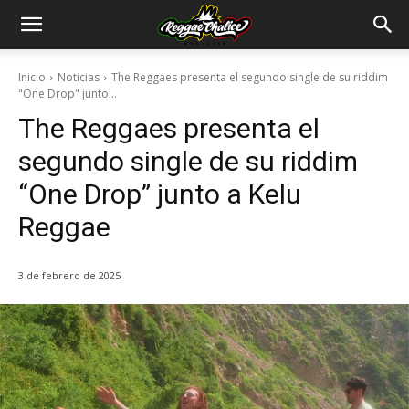
Inicio
Noticias
The Reggaes presenta el segundo single de su riddim
"One Drop" junto...
The Reggaes presenta el
segundo single de su riddim
“One Drop” junto a Kelu
Reggae
3 de febrero de 2025