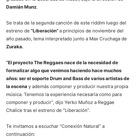
Damián Munz
.
Se trata de la segunda canción de este riddim luego del
estreno de
“Liberación”
a principios de noviembre del
año pasado, tema interpretado junto a Max Cruchaga de
Zuraka.
“El proyecto The Reggaes nace de la necesidad de
formalizar algo que venimos haciendo hace muchos
años: ser el soporte Drum and Bass de varios artistas de
la escena
y además componer y producir nuestra propia
música. Tenemos la experiencia necesaria como para
componer y producir”, dijo Yerko Muñoz a Reggae
Chalice tras el estreno de “Liberación”.
Te invitamos a escuchar “Conexión Natural” a
continuación: