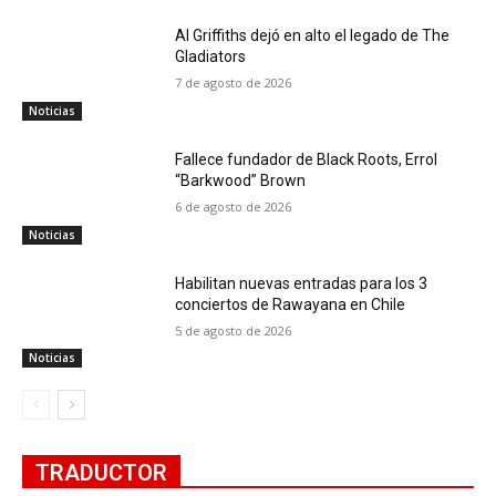
Al Griffiths dejó en alto el legado de The
Gladiators
7 de agosto de 2026
Noticias
Fallece fundador de Black Roots, Errol
“Barkwood” Brown
6 de agosto de 2026
Noticias
Habilitan nuevas entradas para los 3
conciertos de Rawayana en Chile
5 de agosto de 2026
Noticias
TRADUCTOR