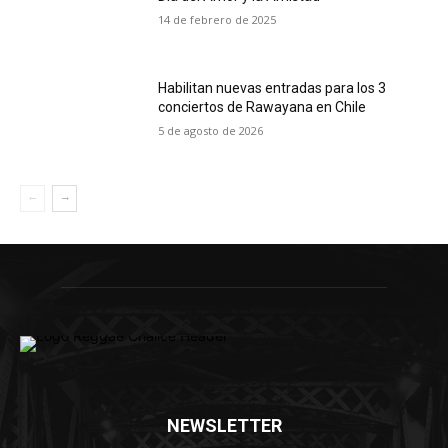
14 de febrero de 2025
Habilitan nuevas entradas para los 3
conciertos de Rawayana en Chile
5 de agosto de 2026
NEWSLETTER