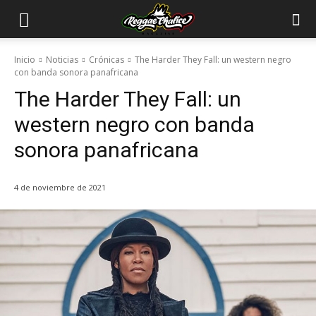
Inicio
Noticias
Crónicas
The Harder They Fall: un western negro
con banda sonora panafricana
The Harder They Fall: un
western negro con banda
sonora panafricana
4 de noviembre de 2021