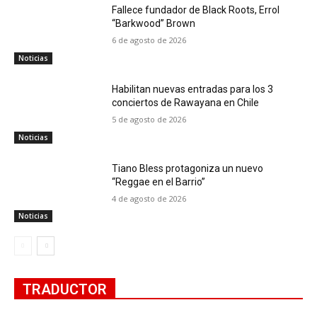
Fallece fundador de Black Roots, Errol
“Barkwood” Brown
6 de agosto de 2026
Noticias
Habilitan nuevas entradas para los 3
conciertos de Rawayana en Chile
5 de agosto de 2026
Noticias
Tiano Bless protagoniza un nuevo
“Reggae en el Barrio”
4 de agosto de 2026
Noticias
TRADUCTOR