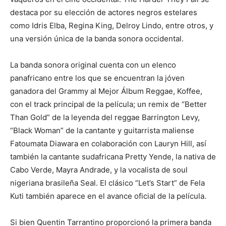
destaca por su elección de actores negros estelares
como Idris Elba, Regina King, Delroy Lindo, entre otros, y
una versión única de la banda sonora occidental.
La banda sonora original cuenta con un elenco
panafricano entre los que se encuentran la jóven
ganadora del Grammy al Mejor Álbum Reggae, Koffee,
con el track principal de la película; un remix de “Better
Than Gold” de la leyenda del reggae Barrington Levy,
“Black Woman” de la cantante y guitarrista maliense
Fatoumata Diawara en colaboración con Lauryn Hill, así
también la cantante sudafricana Pretty Yende, la nativa de
Cabo Verde, Mayra Andrade, y la vocalista de soul
nigeriana brasileña Seal. El clásico “Let’s Start” de Fela
Kuti también aparece en el avance oficial de la película.
Si bien Quentin Tarrantino proporcionó la primera banda