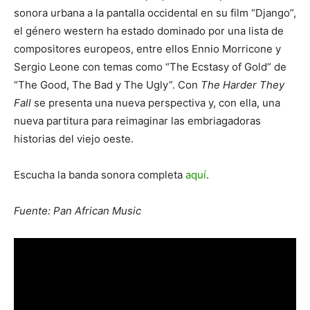
sonora urbana a la pantalla occidental en su film “Django”,
el género western ha estado dominado por una lista de
compositores europeos, entre ellos Ennio Morricone y
Sergio Leone con temas como “The Ecstasy of Gold” de
“The Good, The Bad y The Ugly”. Con
The Harder They
Fall
se presenta una nueva perspectiva y, con ella, una
nueva partitura para reimaginar las embriagadoras
historias del viejo oeste.
Escucha la banda sonora completa
aquí
.
Fuente: Pan African Music