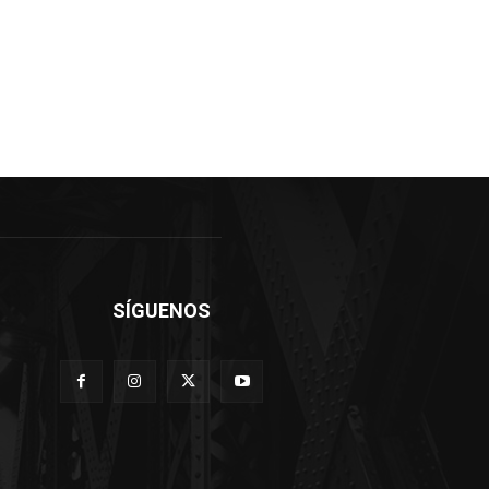
SÍGUENOS