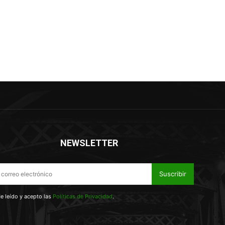
NEWSLETTER
Suscribir
e leído y acepto las
Políticas de Privacidad
.