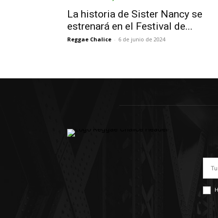
La historia de Sister Nancy se
estrenará en el Festival de...
Reggae Chalice
-
6 de junio de 2024
H