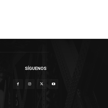
SÍGUENOS