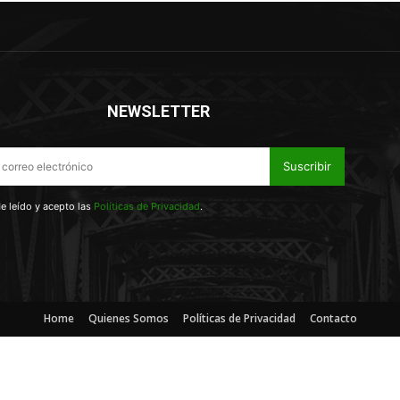
NEWSLETTER
Suscribir
e leído y acepto las
Políticas de Privacidad
.
Home
Quienes Somos
Políticas de Privacidad
Contacto