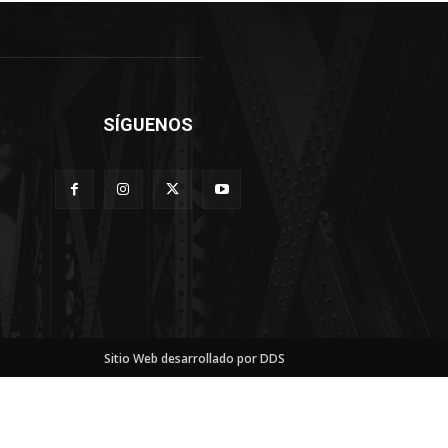
SÍGUENOS
Sitio Web desarrollado por DDS