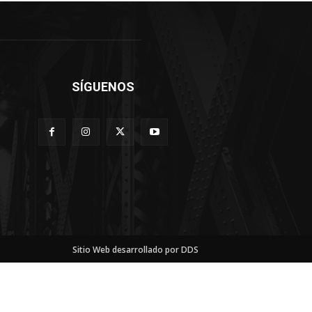
SÍGUENOS
Sitio Web desarrollado por DDS