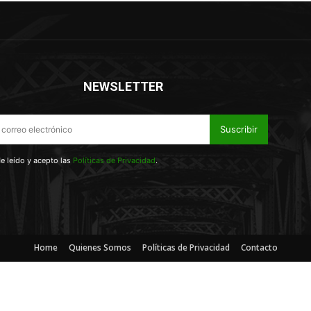
NEWSLETTER
Suscribir
e leído y acepto las
Políticas de Privacidad
.
Home
Quienes Somos
Políticas de Privacidad
Contacto