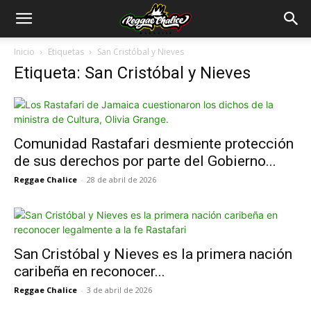
Inicio
Etiquetas
San Cristóbal y Nieves
Etiqueta: San Cristóbal y Nieves
Comunidad Rastafari desmiente protección
de sus derechos por parte del Gobierno...
Reggae Chalice
-
28 de abril de 2026
San Cristóbal y Nieves es la primera nación
caribeña en reconocer...
Reggae Chalice
-
3 de abril de 2026