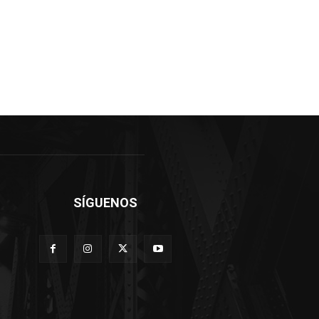
SÍGUENOS