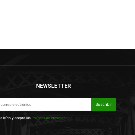
NEWSLETTER
Suscribir
e leído y acepto las
Políticas de Privacidad
.