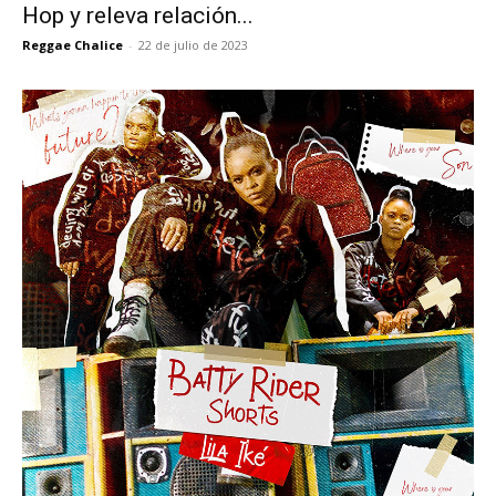
Hop y releva relación...
Reggae Chalice
-
22 de julio de 2023