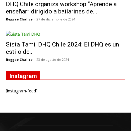
DHQ Chile organiza workshop “Aprende a
enseñar” dirigido a bailarines de...
Reggae Chalice
-
27 de diciembre de 2024
Sista Tami, DHQ Chile 2024: El DHQ es un
estilo de...
Reggae Chalice
-
23 de agosto de 2024
Instagram
[instagram-feed]