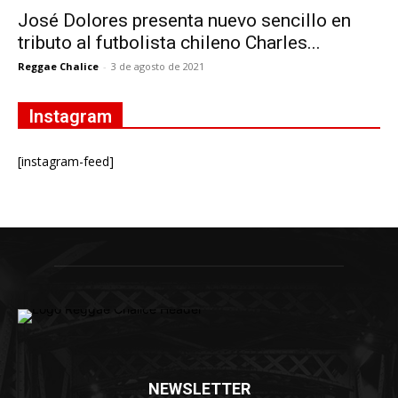
José Dolores presenta nuevo sencillo en
tributo al futbolista chileno Charles...
Reggae Chalice
-
3 de agosto de 2021
Instagram
[instagram-feed]
NEWSLETTER