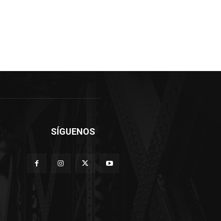
SÍGUENOS