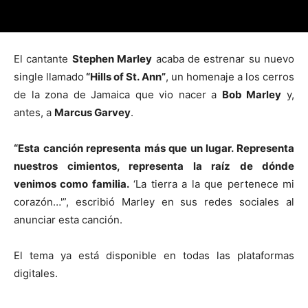
El cantante
Stephen Marley
acaba de estrenar su nuevo
single llamado
“Hills of St. Ann”
, un homenaje a los cerros
de la zona de Jamaica que vio nacer a
Bob Marley
y,
antes, a
Marcus Garvey
.
“Esta canción representa más que un lugar. Representa
nuestros cimientos, representa la raíz de dónde
venimos como familia.
‘La tierra a la que pertenece mi
corazón…'”, escribió Marley en sus redes sociales al
anunciar esta canción.
El tema ya está disponible en todas las plataformas
digitales.