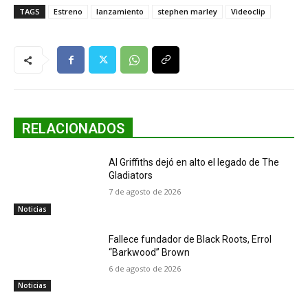
TAGS
Estreno
lanzamiento
stephen marley
Videoclip
RELACIONADOS
Al Griffiths dejó en alto el legado de The
Gladiators
7 de agosto de 2026
Noticias
Fallece fundador de Black Roots, Errol
“Barkwood” Brown
6 de agosto de 2026
Noticias