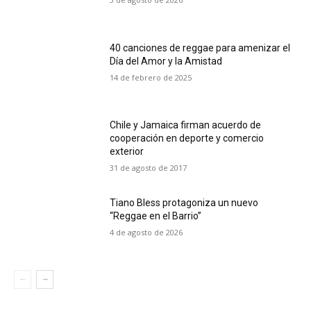
40 canciones de reggae para amenizar el
Día del Amor y la Amistad
14 de febrero de 2025
Chile y Jamaica firman acuerdo de
cooperación en deporte y comercio
exterior
31 de agosto de 2017
Tiano Bless protagoniza un nuevo
“Reggae en el Barrio”
4 de agosto de 2026