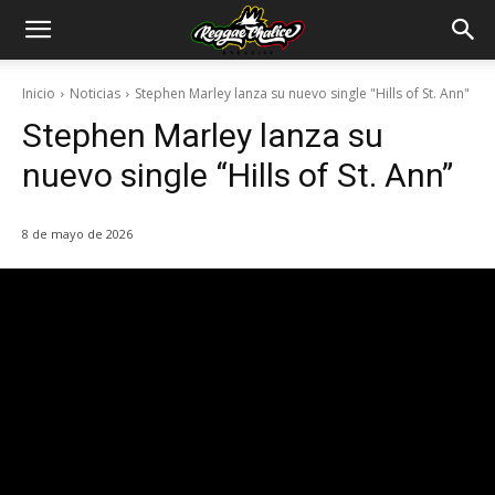
Inicio
Noticias
Stephen Marley lanza su nuevo single "Hills of St. Ann"
Stephen Marley lanza su
nuevo single “Hills of St. Ann”
8 de mayo de 2026