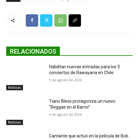
RELACIONADOS
Habilitan nuevas entradas para los 3
conciertos de Rawayana en Chile
5 de agosto de 2026
Noticias
Tiano Bless protagoniza un nuevo
“Reggae en el Barrio”
4 de agosto de 2026
Noticias
Cantante que actuó en la película de Bob