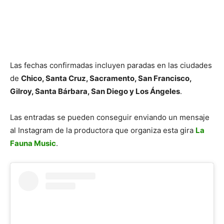
Las fechas confirmadas incluyen paradas en las ciudades
de
Chico, Santa Cruz, Sacramento, San Francisco,
Gilroy, Santa Bárbara, San Diego y Los Ángeles
.
Las entradas se pueden conseguir enviando un mensaje
al Instagram de la productora que organiza esta gira
La
Fauna Music
.