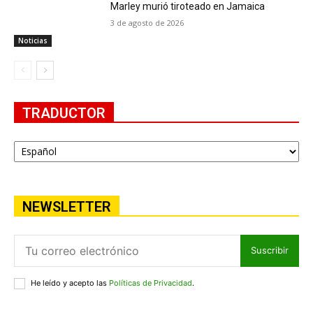
Marley murió tiroteado en Jamaica
3 de agosto de 2026
Noticias
TRADUCTOR
NEWSLETTER
Suscribir
He leído y acepto las
Políticas de Privacidad
.