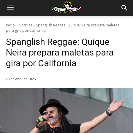
Inicio
Noticias
Spanglish Reggae: Quique Neira prepara maletas
para gira por California
Spanglish Reggae: Quique
Neira prepara maletas para
gira por California
25 de abril de 2025