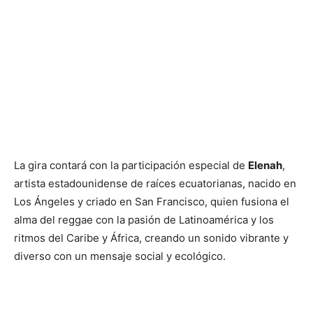
La gira contará con la participación especial de
Elenah
,
artista estadounidense de raíces ecuatorianas, nacido en
Los Ángeles y criado en San Francisco, quien fusiona el
alma del reggae con la pasión de Latinoamérica y los
ritmos del Caribe y África, creando un sonido vibrante y
diverso con un mensaje social y ecológico. ​