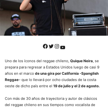
Facebook
Twitter
Instagram
YouTube
Uno de los íconos del reggae chileno,
Quique Neira
, se
prepara para regresar a Estados Unidos luego de casi 9
años en el marco
de una gira por California -Spanglish
Reggae
– que lo llevará por ocho ciudades de la costa
oeste de dicho país entre el
19 de julio y el 2 de agosto.
Con más de 30 años de trayectoria y autor de clásicos
del reggae chileno en sus tiempos como vocalista de