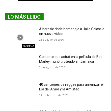
LO MÁS LEIDO
Alborosie rinde homenaje a Haile Selassie
en nuevo video
28 de julio de 2026
00:04:02
Cantante que actuó en la película de Bob
Marley murió tiroteado en Jamaica
3 de agosto de 2026
40 canciones de reggae para amenizar el
Día del Amor y la Amistad
14 de febrero de 2025