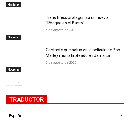
Noticias
Tiano Bless protagoniza un nuevo
“Reggae en el Barrio”
4 de agosto de 2026
Noticias
Cantante que actuó en la película de Bob
Marley murió tiroteado en Jamaica
3 de agosto de 2026
Noticias
TRADUCTOR