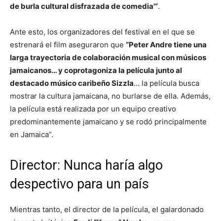
de burla cultural disfrazada de comedia'”
.
Ante esto, los organizadores del festival en el que se
estrenará el film aseguraron que
“Peter Andre tiene una
larga trayectoria de colaboración musical con músicos
jamaicanos… y coprotagoniza la película junto al
destacado músico caribeño Sizzla
… la película busca
mostrar la cultura jamaicana, no burlarse de ella. Además,
la película está realizada por un equipo creativo
predominantemente jamaicano y se rodó principalmente
en Jamaica”.
Director: Nunca haría algo
despectivo para un país
Mientras tanto, el director de la película, el galardonado