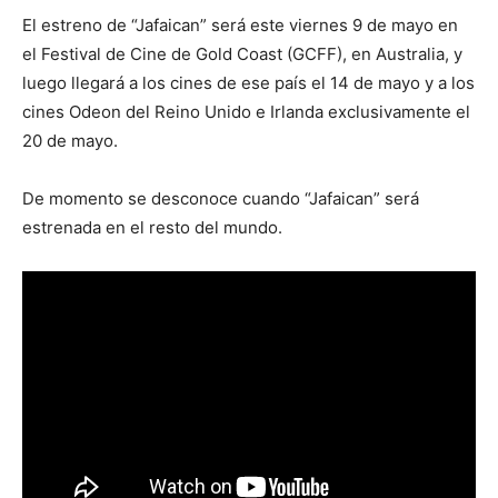
El estreno de “Jafaican” será este viernes 9 de mayo en
el Festival de Cine de Gold Coast (GCFF), en Australia, y
luego llegará a los cines de ese país el 14 de mayo y a los
cines Odeon del Reino Unido e Irlanda exclusivamente el
20 de mayo.
De momento se desconoce cuando “Jafaican” será
estrenada en el resto del mundo.