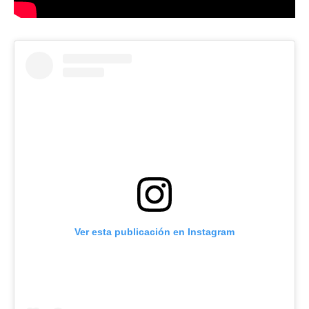
Ver esta publicación en Instagram