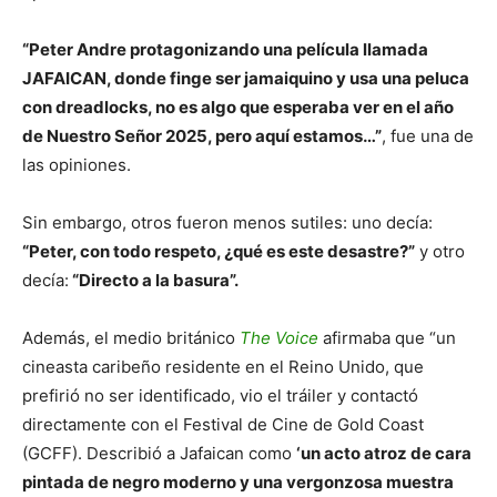
“Peter Andre protagonizando una película llamada
JAFAICAN, donde finge ser jamaiquino y usa una peluca
con dreadlocks, no es algo que esperaba ver en el año
de Nuestro Señor 2025, pero aquí estamos…”
, fue una de
las opiniones.
Sin embargo, otros fueron menos sutiles: uno decía:
“Peter, con todo respeto, ¿qué es este desastre?”
y otro
decía:
“Directo a la basura”.
Además, el medio británico
The Voice
afirmaba que “un
cineasta caribeño residente en el Reino Unido, que
prefirió no ser identificado, vio el tráiler y contactó
directamente con el Festival de Cine de Gold Coast
(GCFF). Describió a Jafaican como
‘un acto atroz de cara
pintada de negro moderno y una vergonzosa muestra