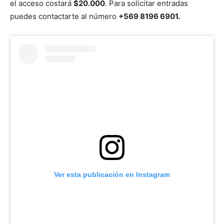
el acceso costará
$20.000
. Para solicitar entradas
puedes contactarte al número
+569 8196 6901.
Ver esta publicación en Instagram