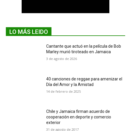
LO MÁS LEIDO
Cantante que actuó en la película de Bob
Marley murió tiroteado en Jamaica
3 de agosto de 2026
40 canciones de reggae para amenizar el
Día del Amor y la Amistad
14 de febrero de 2025
Chile y Jamaica firman acuerdo de
cooperación en deporte y comercio
exterior
31 de agosto de 2017