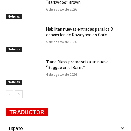
“Barkwood” Brown
6 de agosto de 2026
Noticias
Habilitan nuevas entradas para los 3
conciertos de Rawayana en Chile
5 de agosto de 2026
Noticias
Tiano Bless protagoniza un nuevo
“Reggae en el Barrio”
4 de agosto de 2026
Noticias
TRADUCTOR