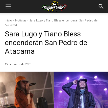
Inicio
Noticias
Sara Lugo y Tiano Bless encenderán San Pedro de
Atacama
Sara Lugo y Tiano Bless
encenderán San Pedro de
Atacama
15 de enero de 2025