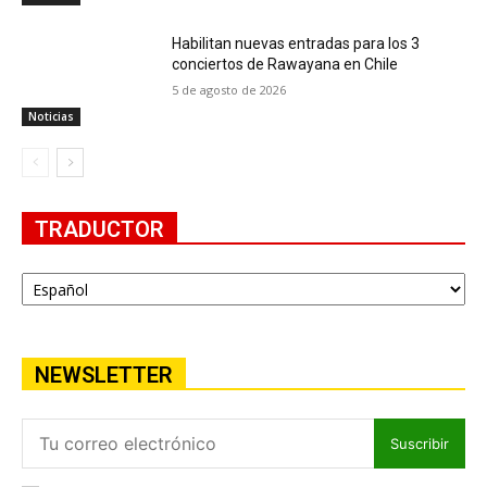
Habilitan nuevas entradas para los 3
conciertos de Rawayana en Chile
5 de agosto de 2026
Noticias
TRADUCTOR
NEWSLETTER
Suscribir