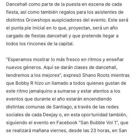
Dancehall como parte de la puesta en escena de cada
fiesta, así como también regalos para los asistentes de
distintos Growshops auspiciadores del evento. Este será
el punta pie inicial en lo que, proyectan, será un año
cargado de fiestas dancehall y que pretende llegar a
todos los rincones de la capital.
“Esperamos mostrar lo más fresco en ritmos y enseñar
nuevos géneros. Aquí se darán clases de dancehall,
tendremos a los mejores”, expresó Shano Roots mientras
que Bobby R hizo un llamado a todos quienes gustan de
este ritmo jamaiquino a sumarse y estar atentos a los
eventos que durante el año estarán encendiendo
distintas comunas de Santiago, a través de las redes
sociales de cada Deejay o, en esta oportunidad también,
siguiendo el evento en Facebook “San Bubble Vol 1”, que
se realizará mañana viernes, desde las 23 horas, en San