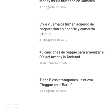
Marley murió tiroteado en Jamaica
3 de agosto de 2026
Chile y Jamaica firman acuerdo de
cooperación en deporte y comercio
exterior
31 de agosto de 2017
40 canciones de reggae para amenizar el
Día del Amor y la Amistad
14 de febrero de 2025
Tiano Bless protagoniza un nuevo
“Reggae en el Barrio”
4 de agosto de 2026