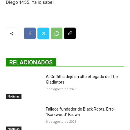
Diego 1455. Ya lo sabe!
RELACIONADOS
Al Griffiths dejó en alto el legado de The
Gladiators
7 de agosto de 2026
Noticias
Fallece fundador de Black Roots, Errol
“Barkwood” Brown
6 de agosto de 2026
Noticias