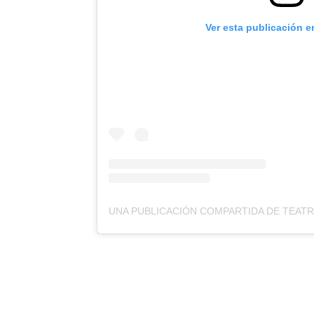
Ver esta publicación e