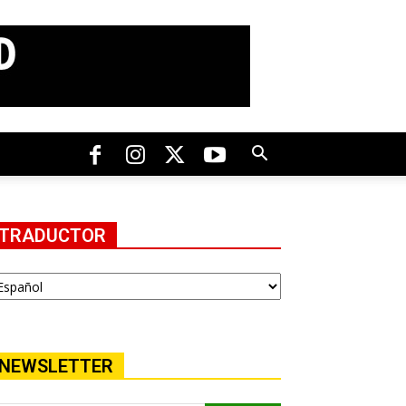
TRADUCTOR
NEWSLETTER