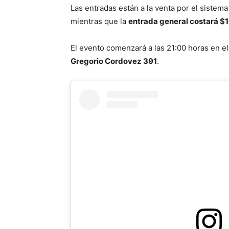
Las entradas están a la venta por el sistema
mientras que la
entrada general costará $
El evento comenzará a las 21:00 horas en e
Gregorio Cordovez 391
.