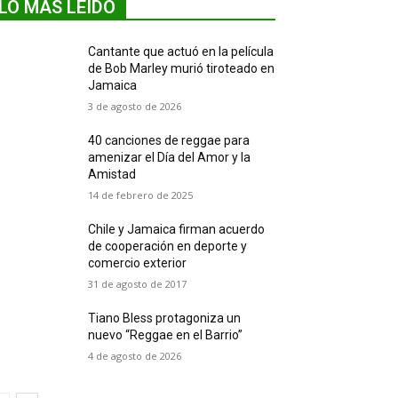
LO MÁS LEIDO
Cantante que actuó en la película
de Bob Marley murió tiroteado en
Jamaica
3 de agosto de 2026
40 canciones de reggae para
amenizar el Día del Amor y la
Amistad
14 de febrero de 2025
Chile y Jamaica firman acuerdo
de cooperación en deporte y
comercio exterior
31 de agosto de 2017
Tiano Bless protagoniza un
nuevo “Reggae en el Barrio”
4 de agosto de 2026