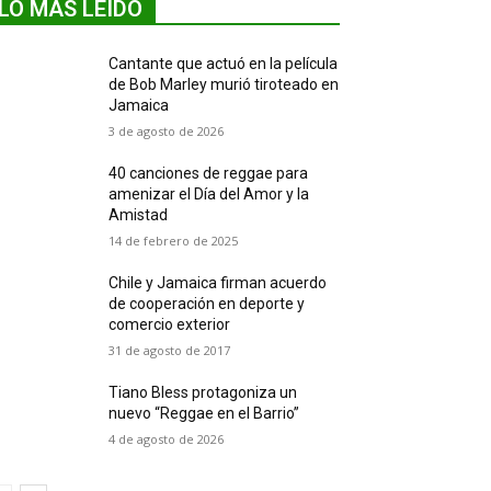
LO MÁS LEIDO
Cantante que actuó en la película
de Bob Marley murió tiroteado en
Jamaica
3 de agosto de 2026
40 canciones de reggae para
amenizar el Día del Amor y la
Amistad
14 de febrero de 2025
Chile y Jamaica firman acuerdo
de cooperación en deporte y
comercio exterior
31 de agosto de 2017
Tiano Bless protagoniza un
nuevo “Reggae en el Barrio”
4 de agosto de 2026