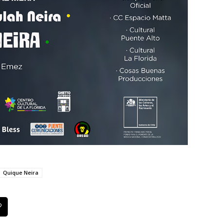
Quique Neira