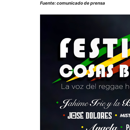
Fuente: comunicado de prensa