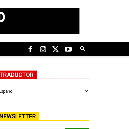
TRADUCTOR
NEWSLETTER