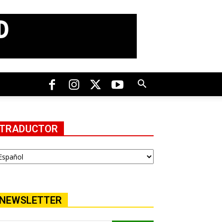
TRADUCTOR
NEWSLETTER