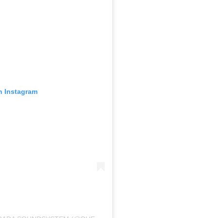
n Instagram