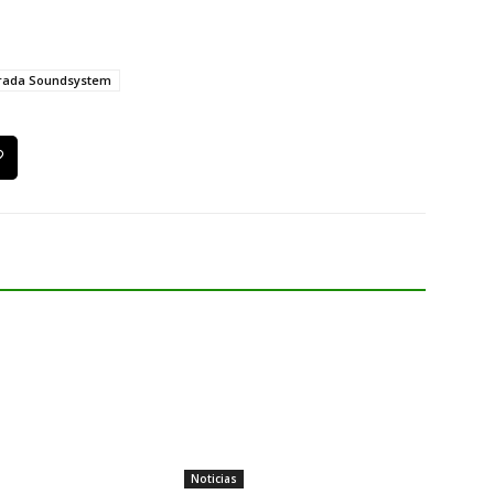
rada Soundsystem
Noticias