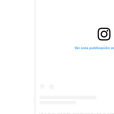
Ver esta publicación e