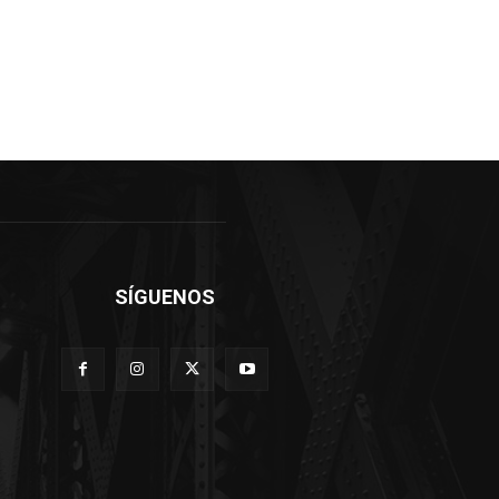
SÍGUENOS