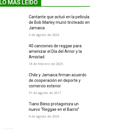
LO MÁS LEIDO
Cantante que actuó en la película
de Bob Marley murió tiroteado en
Jamaica
3 de agosto de 2026
40 canciones de reggae para
amenizar el Día del Amor y la
Amistad
14 de febrero de 2025
Chile y Jamaica firman acuerdo
de cooperación en deporte y
comercio exterior
31 de agosto de 2017
Tiano Bless protagoniza un
nuevo “Reggae en el Barrio”
4 de agosto de 2026