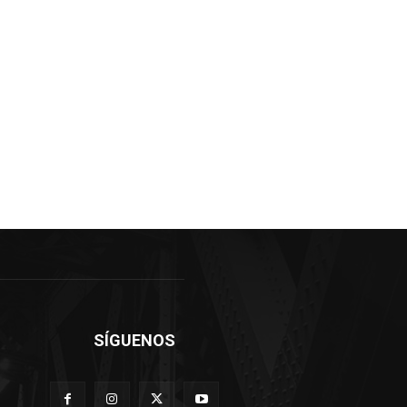
SÍGUENOS