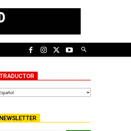
TRADUCTOR
NEWSLETTER