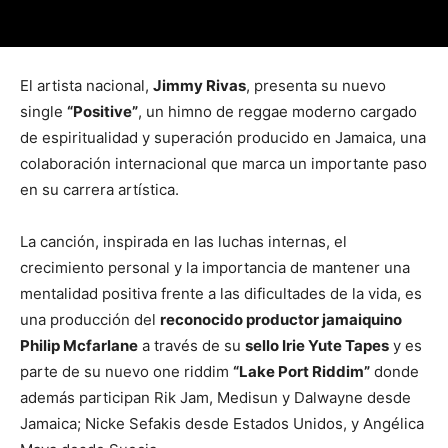
El artista nacional,
Jimmy Rivas
, presenta su nuevo
single
“Positive”
, un himno de reggae moderno cargado
de espiritualidad y superación producido en Jamaica, una
colaboración internacional que marca un importante paso
en su carrera artística.
La canción, inspirada en las luchas internas, el
crecimiento personal y la importancia de mantener una
mentalidad positiva frente a las dificultades de la vida, es
una producción del
reconocido productor jamaiquino
Philip Mcfarlane
a través de su
sello Irie Yute Tapes
y es
parte de su nuevo one riddim
“Lake Port Riddim”
donde
además participan Rik Jam, Medisun y Dalwayne desde
Jamaica; Nicke Sefakis desde Estados Unidos, y Angélica