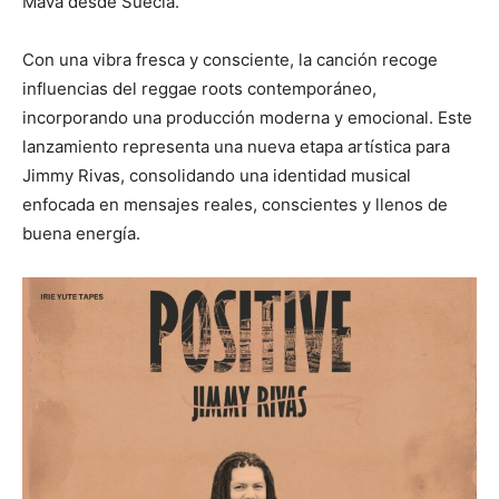
Mava desde Suecia.
Con una vibra fresca y consciente, la canción recoge
influencias del reggae roots contemporáneo,
incorporando una producción moderna y emocional. Este
lanzamiento representa una nueva etapa artística para
Jimmy Rivas, consolidando una identidad musical
enfocada en mensajes reales, conscientes y llenos de
buena energía.