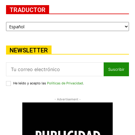
TRADUCTOR
NEWSLETTER
Suscribir
He leído y acepto las
Políticas de Privacidad
.
- Advertisement -