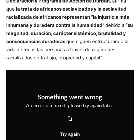
Declaración y Programa de Acción de Durban
, afirma
que
la trata de africanos esclavizados y la esclavitud
racializada de africanos representan “la injusticia más
inhumana y duradera contra la humanidad”
debido a
“su
magnitud, duración, carácter sistémico, brutalidad y
consecuencias duraderas
que siguen estructurando la
vida de todas las personas a través de regímenes
racializados de trabajo, propiedad y capital”.