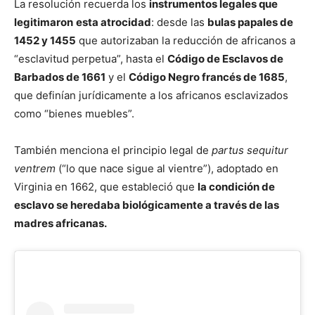
La resolución recuerda los
instrumentos legales que
legitimaron
esta atrocidad
: desde las
bulas papales de
1452 y 1455
que autorizaban la reducción de africanos a
“esclavitud perpetua”, hasta el
Código de Esclavos de
Barbados de 1661
y el
Código Negro francés de 1685
,
que definían jurídicamente a los africanos esclavizados
como “bienes muebles”.
También menciona el principio legal de
partus sequitur
ventrem
(“lo que nace sigue al vientre”), adoptado en
Virginia en 1662, que estableció que
la condición de
esclavo se heredaba biológicamente a través de las
madres africanas.