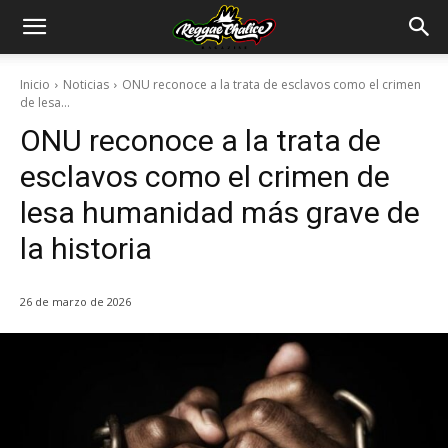
Inicio
Noticias
ONU reconoce a la trata de esclavos como el crimen
de lesa...
ONU reconoce a la trata de
esclavos como el crimen de
lesa humanidad más grave de
la historia
26 de marzo de 2026