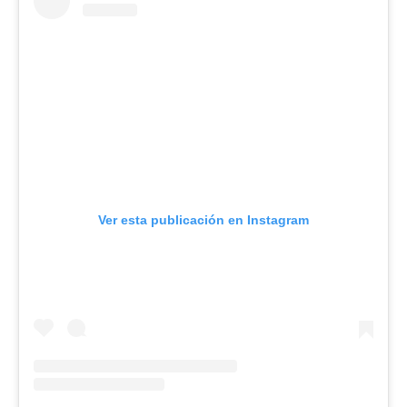
Ver esta publicación en Instagram