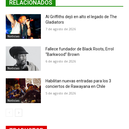
RELACIONADOS
Al Griffiths dejó en alto el legado de The
Gladiators
7 de agosto de 2026
Noticias
Fallece fundador de Black Roots, Errol
“Barkwood” Brown
6 de agosto de 2026
Noticias
Habilitan nuevas entradas para los 3
conciertos de Rawayana en Chile
5 de agosto de 2026
Noticias