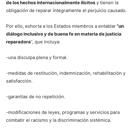
de los hechos internacionalmente ilícitos
y tienen la
obligación de reparar íntegramente el perjuicio causado.
Por ello, exhorta a los Estados miembros a entablar
“un
diálogo inclusivo y de buena fe en materia de justicia
reparadora
“, que incluya:
-una disculpa plena y formal.
-medidas de restitución, indemnización, rehabilitación y
satisfacción.
-garantías de no repetición.
-modificaciones de leyes, programas y servicios para
combatir el racismo y la discriminación sistémica.