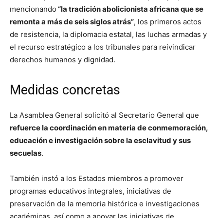
mencionando
“la tradición abolicionista africana que se
remonta a más de seis siglos atrás”
, los primeros actos
de resistencia, la diplomacia estatal, las luchas armadas y
el recurso estratégico a los tribunales para reivindicar
derechos humanos y dignidad.
Medidas concretas
La Asamblea General solicitó al Secretario General que
refuerce la coordinación en materia de conmemoración,
educación e investigación sobre la esclavitud y sus
secuelas
.
También instó a los Estados miembros a promover
programas educativos integrales, iniciativas de
preservación de la memoria histórica e investigaciones
académicas, así como a apoyar las iniciativas de