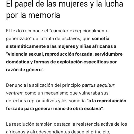
El papel de las mujeres y la lucha
por la memoria
El texto reconoce el “carácter excepcionalmente
generizado” de la trata de esclavos, que
sometía
sistemáticamente a las mujeres y niñas africanas a
“violencia sexual, reproducción forzada, servidumbre
doméstica y formas de explotación específicas por
razón de género
“.
Denuncia la aplicación del principio
partus sequitur
ventrem
como un mecanismo que vulneraba sus
derechos reproductivos y las sometía
“a la reproducción
forzada para generar mano de obra esclava”.
La resolución también destaca la resistencia activa de los
africanos y afrodescendientes desde el principio,