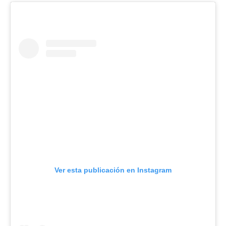
Ver esta publicación en Instagram