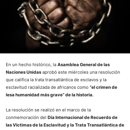
En un hecho histórico, la
Asamblea General de las
Naciones Unidas
aprobó este miércoles una resolución
que califica la trata transatlántica de esclavos y la
esclavitud racializada de africanos como
“el crimen de
lesa humanidad más grave” de la historia.
La resolución se realizó en el marco de la
conmemoración del
Día Internacional de Recuerdo de
las Víctimas de la Esclavitud y la Trata Transatlántica de