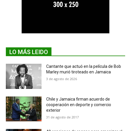
LO MÁS LEIDO
Cantante que actuó en la película de Bob
Marley murió tiroteado en Jamaica
3 de agosto de 2026
Chile y Jamaica firman acuerdo de
cooperación en deporte y comercio
exterior
31 de agosto de 2017