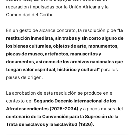
reparación impulsadas por la Unión Africana y la
Comunidad del Caribe.
En un gesto de alcance concreto, la resolución pide
“la
restitución inmediata, sin trabas y sin costo alguno de
los bienes culturales, objetos de arte, monumentos,
piezas de museo, artefactos, manuscritos y
documentos, así como de los archivos nacionales que
tengan valor espiritual, histórico y cultural”
para los
países de origen.
La aprobación de esta resolución se produce en el
contexto del
Segundo Decenio Internacional de los
Afrodescendientes (2025-2034)
y a pocos meses del
centenario de la Convención para la Supresión de la
Trata de Esclavos y la Esclavitud (1926).