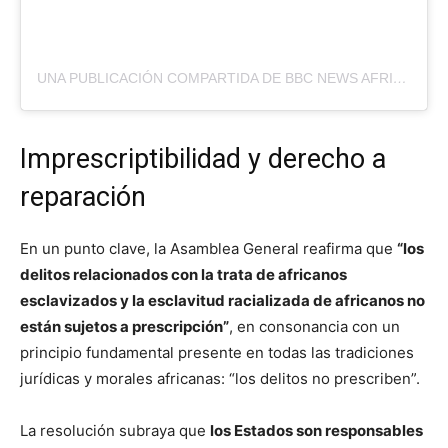
UNA PUBLICACIÓN COMPARTIDA DE BBC NEWS AFRICA (@BBCAFRICA)
Imprescriptibilidad y derecho a
reparación
En un punto clave, la Asamblea General reafirma que
“los
delitos relacionados con la trata de africanos
esclavizados y la esclavitud racializada de africanos no
están sujetos a prescripción”
, en consonancia con un
principio fundamental presente en todas las tradiciones
jurídicas y morales africanas: “los delitos no prescriben”.
La resolución subraya que
los Estados son responsables