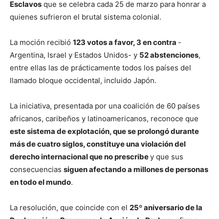
Esclavos
que se celebra cada 25 de marzo para honrar a
quienes sufrieron el brutal sistema colonial.
La moción recibió
123 votos a favor, 3 en contra
-
Argentina, Israel y Estados Unidos- y
52 abstenciones
,
entre ellas las de prácticamente todos los países del
llamado bloque occidental, incluido Japón.
La iniciativa, presentada por una coalición de 60 países
africanos, caribeños y latinoamericanos, reconoce que
este sistema de explotación, que se prolongó durante
más de cuatro siglos, constituye una violación del
derecho internacional que no prescribe
y que sus
consecuencias
siguen afectando a millones de personas
en todo el mundo
.
La resolución, que coincide con el
25º aniversario de la