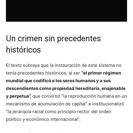
Un crimen sin precedentes
históricos
El texto subraya que la instauración de este sistema no
tenía precedentes históricos, al ser
“el primer régimen
mundial que codificó a los seres humanos y a sus
descendientes como propiedad hereditaria, enajenable
y perpetua”,
que convirtió “la reproducción humana en un
mecanismo de acumulación de capital” e institucionalizó
“la jerarquía racial como principio rector del orden
político y económico internacional”.