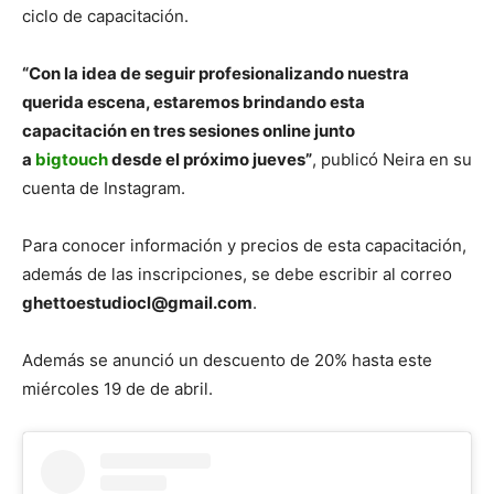
ciclo de capacitación.
“Con la idea de seguir profesionalizando nuestra
querida escena, estaremos brindando esta
capacitación en tres sesiones online junto
a
bigtouch
desde el próximo jueves”
, publicó Neira en su
cuenta de Instagram.
Para conocer información y precios de esta capacitación,
además de las inscripciones, se debe escribir al correo
ghettoestudiocl@gmail.com
.
Además se anunció un descuento de 20% hasta este
miércoles 19 de de abril.