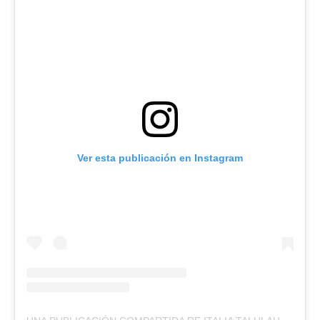
Ver esta publicación en Instagram