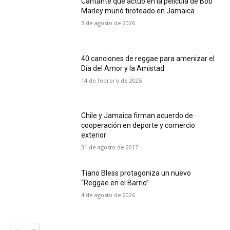
Cantante que actuó en la película de Bob
Marley murió tiroteado en Jamaica
3 de agosto de 2026
40 canciones de reggae para amenizar el
Día del Amor y la Amistad
14 de febrero de 2025
Chile y Jamaica firman acuerdo de
cooperación en deporte y comercio
exterior
31 de agosto de 2017
Tiano Bless protagoniza un nuevo
“Reggae en el Barrio”
4 de agosto de 2026