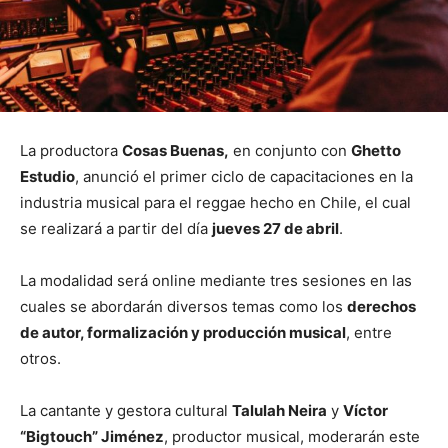
La productora
Cosas Buenas,
en conjunto con
Ghetto
Estudio
, anunció el primer ciclo de capacitaciones en la
industria musical para el reggae hecho en Chile, el cual
se realizará a partir del día
jueves 27 de abril
.
La modalidad será online mediante tres sesiones en las
cuales se abordarán diversos temas como los
derechos
de autor, formalización y producción musical
, entre
otros.
La cantante y gestora cultural
Talulah Neira
y
Víctor
“Bigtouch” Jiménez
, productor musical, moderarán este