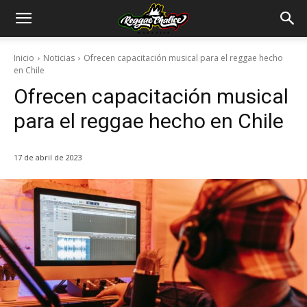
Inicio
Noticias
Ofrecen capacitación musical para el reggae hecho
en Chile
Ofrecen capacitación musical
para el reggae hecho en Chile
17 de abril de 2023