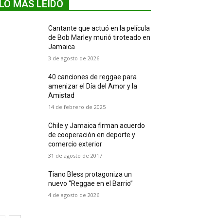
LO MÁS LEIDO
Cantante que actuó en la película
de Bob Marley murió tiroteado en
Jamaica
3 de agosto de 2026
40 canciones de reggae para
amenizar el Día del Amor y la
Amistad
14 de febrero de 2025
Chile y Jamaica firman acuerdo
de cooperación en deporte y
comercio exterior
31 de agosto de 2017
Tiano Bless protagoniza un
nuevo “Reggae en el Barrio”
4 de agosto de 2026