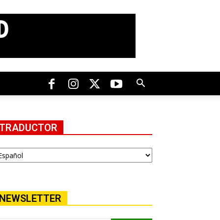
TRADUCTOR
NEWSLETTER