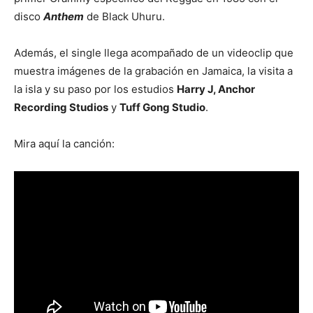
disco
Anthem
de Black Uhuru.
Además, el single llega acompañado de un videoclip que
muestra imágenes de la grabación en Jamaica, la visita a
la isla y su paso por los estudios
Harry J, Anchor
Recording Studios
y
Tuff Gong Studio
.
Mira aquí la canción: