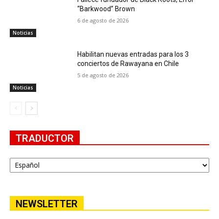
“Barkwood” Brown
6 de agosto de 2026
Noticias
Habilitan nuevas entradas para los 3
conciertos de Rawayana en Chile
5 de agosto de 2026
Noticias
TRADUCTOR
NEWSLETTER