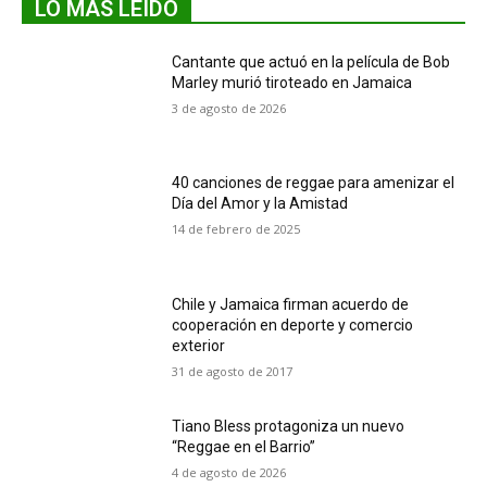
LO MÁS LEIDO
Cantante que actuó en la película de Bob
Marley murió tiroteado en Jamaica
3 de agosto de 2026
40 canciones de reggae para amenizar el
Día del Amor y la Amistad
14 de febrero de 2025
Chile y Jamaica firman acuerdo de
cooperación en deporte y comercio
exterior
31 de agosto de 2017
Tiano Bless protagoniza un nuevo
“Reggae en el Barrio”
4 de agosto de 2026