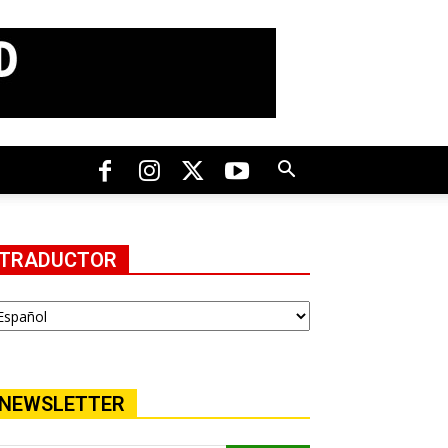
TRADUCTOR
NEWSLETTER