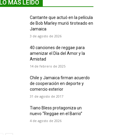
LO MÁS LEIDO
Cantante que actuó en la película
de Bob Marley murió tiroteado en
Jamaica
3 de agosto de 2026
40 canciones de reggae para
amenizar el Día del Amor y la
Amistad
14 de febrero de 2025
Chile y Jamaica firman acuerdo
de cooperación en deporte y
comercio exterior
31 de agosto de 2017
Tiano Bless protagoniza un
nuevo “Reggae en el Barrio”
4 de agosto de 2026