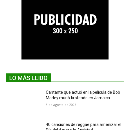
LO MÁS LEIDO
Cantante que actuó en la película de Bob
Marley murió tiroteado en Jamaica
3 de agosto de 2026
40 canciones de reggae para amenizar el