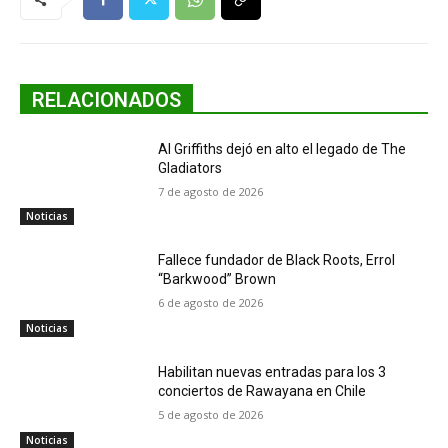
RELACIONADOS
Al Griffiths dejó en alto el legado de The
Gladiators
7 de agosto de 2026
Noticias
Fallece fundador de Black Roots, Errol
“Barkwood” Brown
6 de agosto de 2026
Noticias
Habilitan nuevas entradas para los 3
conciertos de Rawayana en Chile
5 de agosto de 2026
Noticias