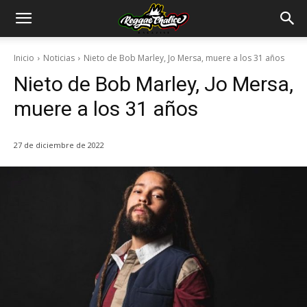
Inicio
Noticias
Nieto de Bob Marley, Jo Mersa, muere a los 31 años
Nieto de Bob Marley, Jo Mersa,
muere a los 31 años
27 de diciembre de 2022