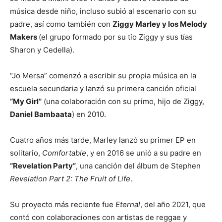
música desde niño, incluso subió al escenario con su
padre, así como también con
Ziggy Marley y los Melody
Makers
(el grupo formado por su tío Ziggy y sus tías
Sharon y Cedella).
“Jo Mersa” comenzó a escribir su propia música en la
escuela secundaria y lanzó su primera canción oficial
“My Girl”
(una colaboración con su primo, hijo de Ziggy,
Daniel Bambaata
) en 2010.
Cuatro años más tarde, Marley lanzó su primer EP en
solitario,
Comfortable
, y en 2016 se unió a su padre en
“Revelation Party”
, una canción del álbum de Stephen
Revelation Part 2: The Fruit of Life
.
Su proyecto más reciente fue
Eternal
, del año 2021, que
contó con colaboraciones con artistas de reggae y