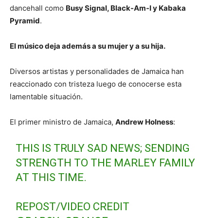
dancehall como
Busy Signal, Black-Am-I y Kabaka
Pyramid
.
El músico deja además a su mujer y a su hija.
Diversos artistas y personalidades de Jamaica han
reaccionado con tristeza luego de conocerse esta
lamentable situación.
El primer ministro de Jamaica,
Andrew Holness
:
THIS IS TRULY SAD NEWS; SENDING
STRENGTH TO THE MARLEY FAMILY
AT THIS TIME.
REPOST/VIDEO CREDIT