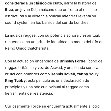
considerada un clásico de culto
, narra la historia de
Blue
, un joven DJ jamaicano que enfrenta el racismo
estructural y la violencia policial mientras levanta su
sound system en los barrios del sur de Londres.
La música reggae, con su potencia sonora y espiritual,
resuena como un grito de identidad en medio del frío del
Reino Unido thatcherista.
Con la actuación encendida de
Brinsley Forde
, ícono del
reggae británico y voz de Aswad, y una banda sonora
brutal con nombres como
Dennis Bovell, Yabby You y
King Tubby
, esta película es una declaración de
principios y una oda audiovisual al reggae como
herramienta de resistencia.
Curiosamente Forde se encuentra actualmente al otro