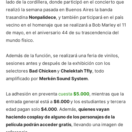
lado de la cordillera, donde participó en el concierto que
realizó la semana pasada en Buenos Aires la banda
trasandina
Nonpalidece
, y también participará en el país
vecino en el homenaje que se realizará a Bob Marley el 11
de mayo, en el aniversario 44 de su trascendencia del
mundo físico.
Además de la función, se realizará una feria de vinilos,
sesiones antes y después de la exhibición con los
selectores
Bad Chicken
y
Chelektah Tfly
, todo
amplificado por
Merkén Sound System
.
La adhesión en preventa
cuesta
$5.000
, mientras que la
entrada general está a
$6.000
y los estudiantes y tercera
edad pagan solo
$4.000
. Además,
quienes vayan
haciendo cosplay de alguno de los personajes de la
película podrán acceder gratis
, llevando una imagen de