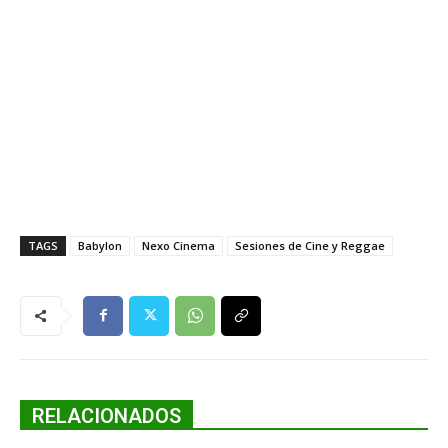
TAGS
Babylon
Nexo Cinema
Sesiones de Cine y Reggae
RELACIONADOS