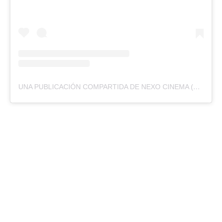
UNA PUBLICACIÓN COMPARTIDA DE NEXO CINEMA (@NEXOCINEMA)