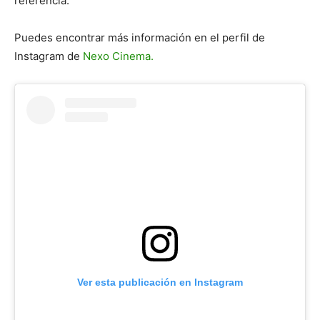
referencia.
Puedes encontrar más información en el perfil de
Instagram de
Nexo Cinema.
Ver esta publicación en Instagram