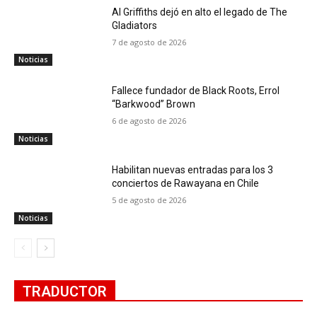
Al Griffiths dejó en alto el legado de The
Gladiators
7 de agosto de 2026
Noticias
Fallece fundador de Black Roots, Errol
“Barkwood” Brown
6 de agosto de 2026
Noticias
Habilitan nuevas entradas para los 3
conciertos de Rawayana en Chile
5 de agosto de 2026
Noticias
TRADUCTOR