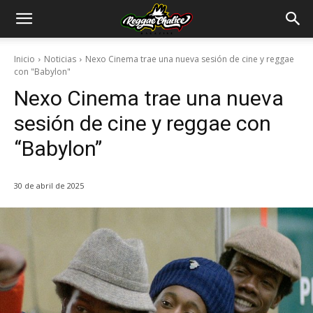
Inicio
Noticias
Nexo Cinema trae una nueva sesión de cine y reggae
con "Babylon"
Nexo Cinema trae una nueva
sesión de cine y reggae con
“Babylon”
30 de abril de 2025