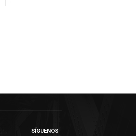
SÍGUENOS