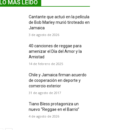
LO MÁS LEIDO
Cantante que actuó en la película
de Bob Marley murió tiroteado en
Jamaica
3 de agosto de 2026
40 canciones de reggae para
amenizar el Día del Amor y la
Amistad
14 de febrero de 2025
Chile y Jamaica firman acuerdo
de cooperación en deporte y
comercio exterior
31 de agosto de 2017
Tiano Bless protagoniza un
nuevo “Reggae en el Barrio”
4 de agosto de 2026