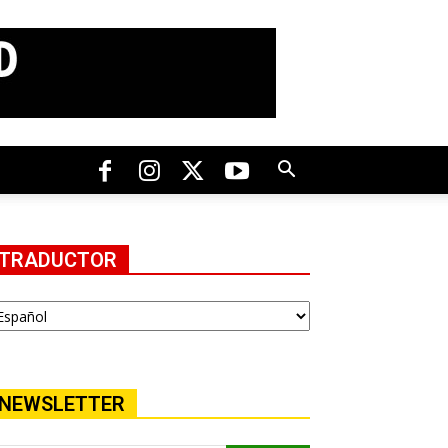
TRADUCTOR
NEWSLETTER