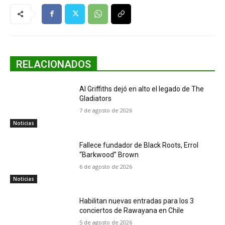
RELACIONADOS
Al Griffiths dejó en alto el legado de The
Gladiators
7 de agosto de 2026
Noticias
Fallece fundador de Black Roots, Errol
“Barkwood” Brown
6 de agosto de 2026
Noticias
Habilitan nuevas entradas para los 3
conciertos de Rawayana en Chile
5 de agosto de 2026