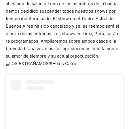
al estado de salud de uno de los miembros de la banda,
hemos decidido suspender todos nuestros shows por
tiempo indeterminado. El show en el Teatro Astral de
Buenos Aires ha sido cancelado y se les reembolsará el
dinero de las entradas. Los shows en Lima, Perú, serán
re programados. Ampliaremos sobre ambos casos a la
brevedad. Una vez más, les agradecemos infinitamente
su amor de siempre y su actual preocupación.
¡¡¡LOS EXTRAÑAMOS!!! – Los Cafres