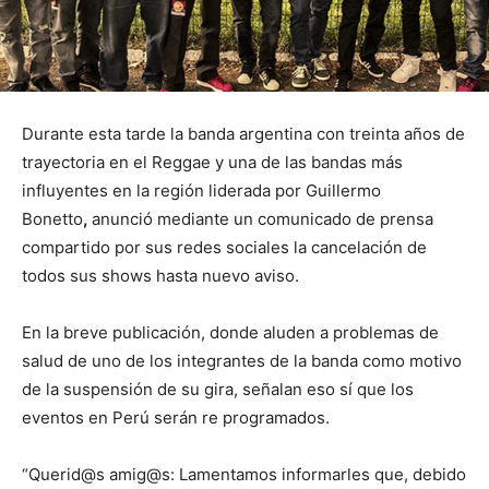
Durante esta tarde la banda argentina con treinta años de
trayectoria en el Reggae y una de las bandas más
influyentes en la región liderada por Guillermo
Bonetto
,
anunció mediante un comunicado de prensa
compartido por sus redes sociales la cancelación de
todos sus shows hasta nuevo aviso.
En la breve publicación, donde aluden a problemas de
salud de uno de los integrantes de la banda como motivo
de la suspensión de su gira, señalan eso sí que los
eventos en Perú serán re programados.
“Querid@s amig@s: Lamentamos informarles que, debido