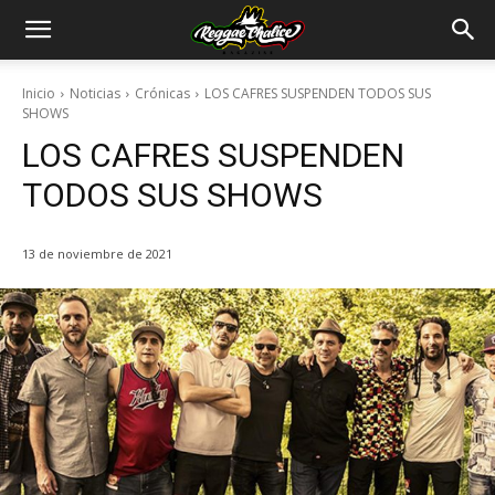
Inicio
Noticias
Crónicas
LOS CAFRES SUSPENDEN TODOS SUS
SHOWS
LOS CAFRES SUSPENDEN
TODOS SUS SHOWS
13 de noviembre de 2021