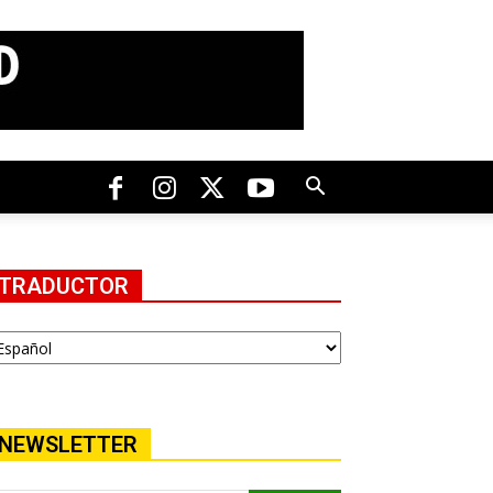
TRADUCTOR
NEWSLETTER