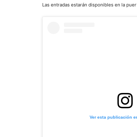
Las entradas estarán disponibles en la puer
Ver esta publicación e