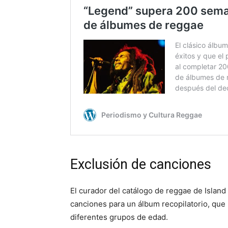
Exclusión de canciones
El curador del catálogo de reggae de Islan
canciones para un álbum recopilatorio, que
diferentes grupos de edad.