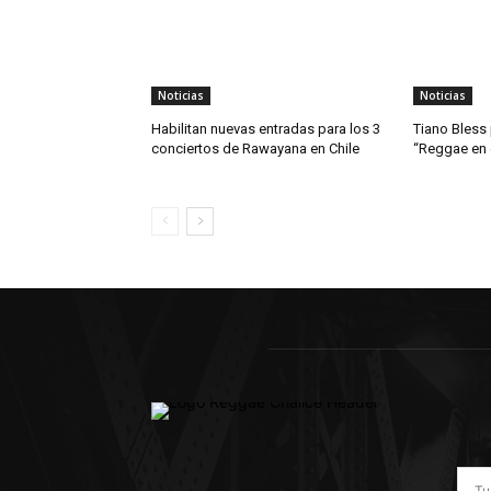
Noticias
Noticias
Habilitan nuevas entradas para los 3
Tiano Bless
conciertos de Rawayana en Chile
“Reggae en e