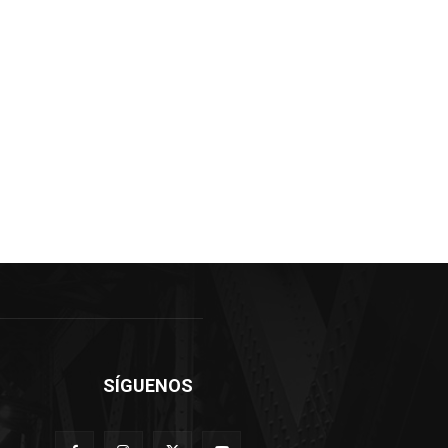
SÍGUENOS