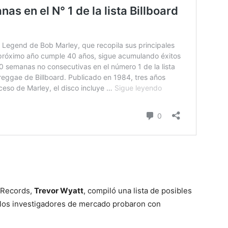
d Records,
Trevor Wyatt
, compiló una lista de posibles
 los investigadores de mercado probaron con