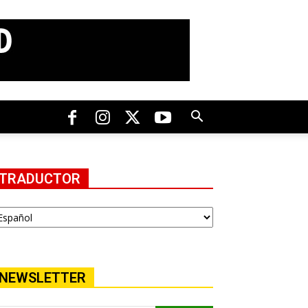
TRADUCTOR
NEWSLETTER