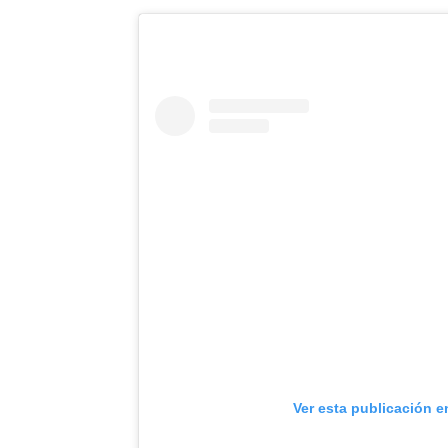
Ver esta publicación e