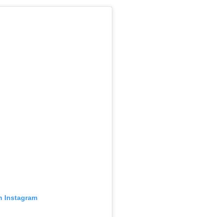
n Instagram