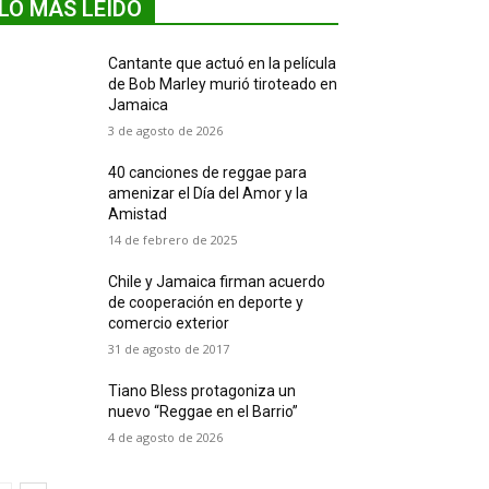
LO MÁS LEIDO
Cantante que actuó en la película
de Bob Marley murió tiroteado en
Jamaica
3 de agosto de 2026
40 canciones de reggae para
amenizar el Día del Amor y la
Amistad
14 de febrero de 2025
Chile y Jamaica firman acuerdo
de cooperación en deporte y
comercio exterior
31 de agosto de 2017
Tiano Bless protagoniza un
nuevo “Reggae en el Barrio”
4 de agosto de 2026