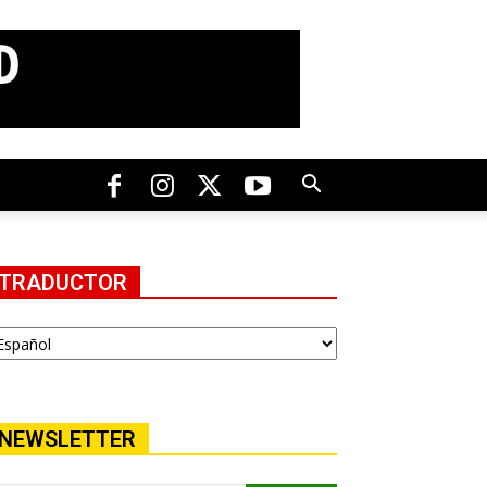
TRADUCTOR
NEWSLETTER