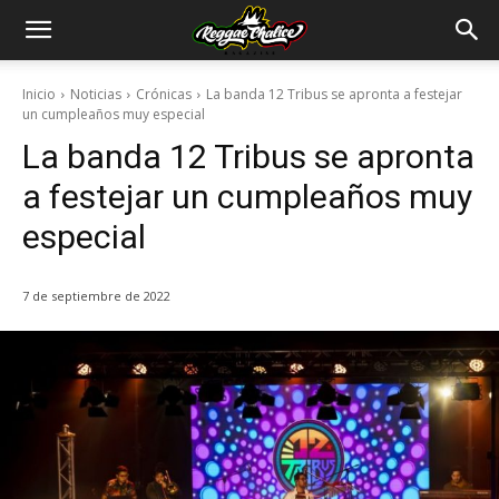
Inicio
Noticias
Crónicas
La banda 12 Tribus se apronta a festejar
un cumpleaños muy especial
La banda 12 Tribus se apronta
a festejar un cumpleaños muy
especial
7 de septiembre de 2022