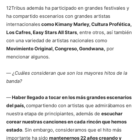
12Tribus además ha participado en grandes festivales y
ha compartido escenarios con grandes artistas
internacionales
como Kimany Marley, Cultura Profética,
Los Cafres, Easy Stars All Stars
, entre otros, así también
con una variedad de artistas nacionales como
Movimiento Original, Congreso, Gondwana,
por
mencionar algunos.
—
¿Cuáles consideran que son los mayores hitos de la
banda?
—
Haber llegado a tocar en los más grandes escenarios
del país,
compartiendo con artistas que admirábamos en
nuestra etapa de principiantes, además de
escuchar
corear nuestras canciones en cada rincón que hemos
estado
. Sin embargo, consideramos que el hito más
importante ha sido
mantenernos 22 años creando y