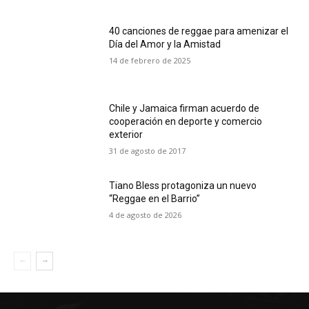
40 canciones de reggae para amenizar el
Día del Amor y la Amistad
14 de febrero de 2025
Chile y Jamaica firman acuerdo de
cooperación en deporte y comercio
exterior
31 de agosto de 2017
Tiano Bless protagoniza un nuevo
“Reggae en el Barrio”
4 de agosto de 2026