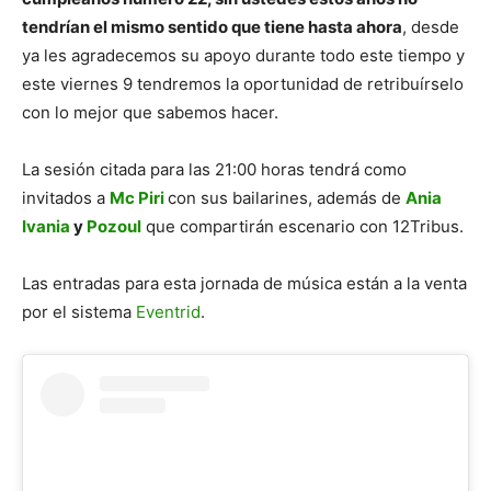
tendrían el mismo sentido que tiene hasta ahora
, desde
ya les agradecemos su apoyo durante todo este tiempo y
este viernes 9 tendremos la oportunidad de retribuírselo
con lo mejor que sabemos hacer.
La sesión citada para las 21:00 horas tendrá como
invitados a
Mc Piri
con sus bailarines, además de
Ania
Ivania
y
Pozoul
que compartirán escenario con 12Tribus.
Las entradas para esta jornada de música están a la venta
por el sistema
Eventrid
.