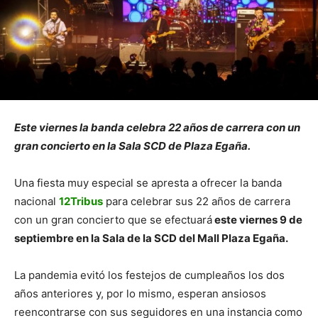
Este viernes la banda celebra 22 años de carrera con un
gran concierto en la Sala SCD de Plaza Egaña.
Una fiesta muy especial se apresta a ofrecer la banda
nacional
12Tribus
para celebrar sus 22 años de carrera
con un gran concierto que se efectuará
este viernes 9 de
septiembre en la Sala de la SCD del Mall Plaza Egaña.
La pandemia evitó los festejos de cumpleaños los dos
años anteriores y, por lo mismo, esperan ansiosos
reencontrarse con sus seguidores en una instancia como