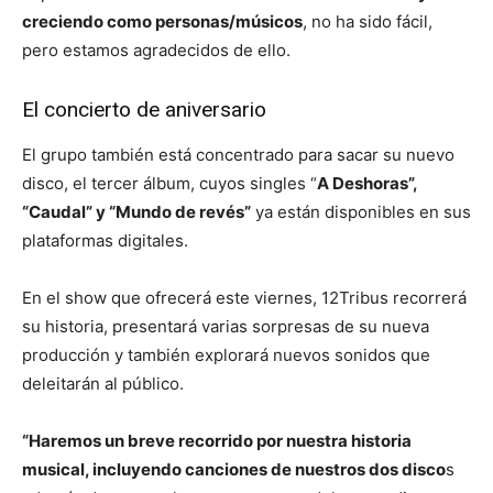
creciendo como personas/músicos
, no ha sido fácil,
pero estamos agradecidos de ello.
El concierto de aniversario
El grupo también está concentrado para sacar su nuevo
disco, el tercer álbum, cuyos singles “
A Deshoras”,
“Caudal” y “Mundo de revés”
ya están disponibles en sus
plataformas digitales.
En el show que ofrecerá este viernes, 12Tribus recorrerá
su historia, presentará varias sorpresas de su nueva
producción y también explorará nuevos sonidos que
deleitarán al público.
“Haremos un breve recorrido por nuestra historia
musical, incluyendo canciones de nuestros dos disco
s