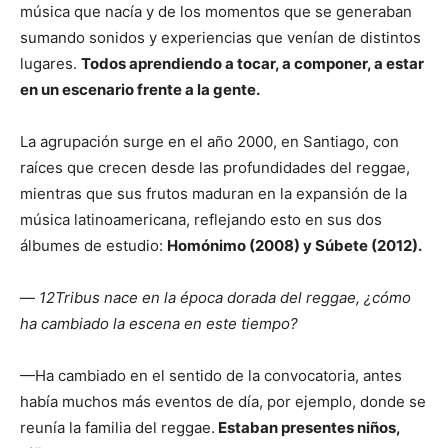
música que nacía y de los momentos que se generaban
sumando sonidos y experiencias que venían de distintos
lugares.
Todos aprendiendo a tocar, a componer, a estar
en un escenario frente a la gente.
La agrupación surge en el año 2000, en Santiago, con
raíces que crecen desde las profundidades del reggae,
mientras que sus frutos maduran en la expansión de la
música latinoamericana, reflejando esto en sus dos
álbumes de estudio:
Homónimo (2008) y Súbete (2012).
—
12Tribus nace en la época dorada del reggae, ¿cómo
ha cambiado la escena en este tiempo?
—Ha cambiado en el sentido de la convocatoria, antes
había muchos más eventos de día, por ejemplo, donde se
reunía la familia del reggae.
Estaban presentes niños,