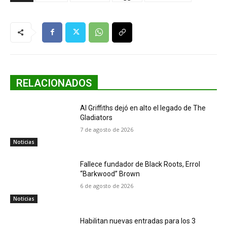
RELACIONADOS
Al Griffiths dejó en alto el legado de The
Gladiators
7 de agosto de 2026
Noticias
Fallece fundador de Black Roots, Errol
“Barkwood” Brown
6 de agosto de 2026
Noticias
Habilitan nuevas entradas para los 3