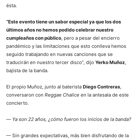
ésta.
“Este evento tiene un sabor especial ya que los dos
últimos años no hemos podido celebrar nuestro
cumpleaños con público
, pero a pesar del encierro
pandémico y las limitaciones que esto conlleva hemos
seguido trabajando en nuevas canciones que se
traducirán en nuestro tercer disco”, dijo
Yerko Muñoz
,
bajista de la banda.
El propio Muñoz, junto al baterista
Diego Contreras
,
conversaron con
Reggae Chalice
en la antesala de este
concierto.
—
Ya son 22 años, ¿cómo fueron los inicios de la banda?
— Sin grandes expectativas, más bien disfrutando de la