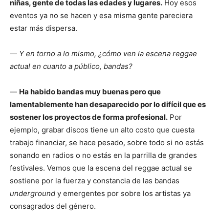
niñas, gente de todas las edades y lugares.
Hoy esos
eventos ya no se hacen y esa misma gente pareciera
estar más dispersa.
—
Y en torno a lo mismo, ¿cómo ven la escena reggae
actual en cuanto a público, bandas?
—
Ha habido bandas muy buenas pero que
lamentablemente han desaparecido por lo difícil que es
sostener los proyectos de forma profesional.
Por
ejemplo, grabar discos tiene un alto costo que cuesta
trabajo financiar, se hace pesado, sobre todo si no estás
sonando en radios o no estás en la parrilla de grandes
festivales. Vemos que la escena del reggae actual se
sostiene por la fuerza y constancia de las bandas
underground
y emergentes por sobre los artistas ya
consagrados del género.