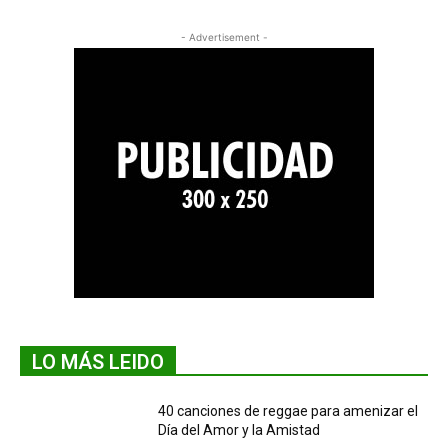
- Advertisement -
LO MÁS LEIDO
40 canciones de reggae para amenizar el
Día del Amor y la Amistad