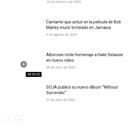
14 de febrero de 2025
Cantante que actuó en la película de Bob
Marley murió tiroteado en Jamaica
3 de agosto de 2026
Alborosie rinde homenaje a Haile Selassie
en nuevo video
28 de julio de 2026
00:04:02
SOJA publicó su nuevo álbum “Without
Surrender”
31 de julio de 2026