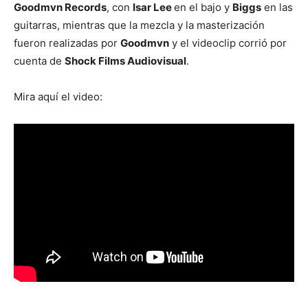
Goodmvn Records
, con
Isar Lee
en el bajo y
Biggs
en las
guitarras, mientras que la mezcla y la masterización
fueron realizadas por
Goodmvn
y el videoclip corrió por
cuenta de
Shock Films Audiovisual
.
Mira aquí el video: