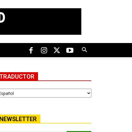
TRADUCTOR
NEWSLETTER