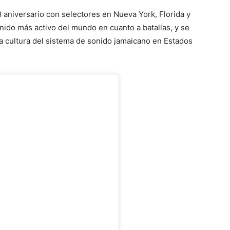
 aniversario con selectores en Nueva York, Florida y
nido más activo del mundo en cuanto a batallas, y se
a cultura del sistema de sonido jamaicano en Estados