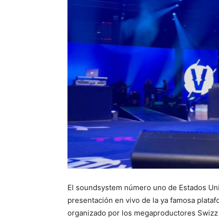
El soundsystem número uno de Estados Unido
presentación en vivo de la ya famosa plataf
organizado por los megaproductores Swizz 