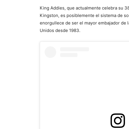
King Addies, que actualmente celebra su 38
Kingston, es posiblemente el sistema de so
enorgullece de ser el mayor embajador de l
Unidos desde 1983.