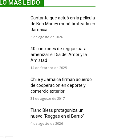
LO MÁS LEIDO
Cantante que actuó en la película
de Bob Marley murió tiroteado en
Jamaica
3 de agosto de 2026
40 canciones de reggae para
amenizar el Día del Amor y la
Amistad
14 de febrero de 2025
Chile y Jamaica firman acuerdo
de cooperación en deporte y
comercio exterior
31 de agosto de 2017
Tiano Bless protagoniza un
nuevo “Reggae en el Barrio”
4 de agosto de 2026