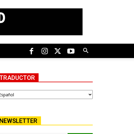
TRADUCTOR
NEWSLETTER