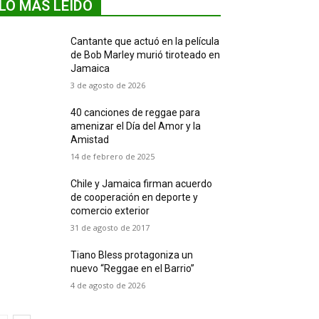
LO MÁS LEIDO
Cantante que actuó en la película
de Bob Marley murió tiroteado en
Jamaica
3 de agosto de 2026
40 canciones de reggae para
amenizar el Día del Amor y la
Amistad
14 de febrero de 2025
Chile y Jamaica firman acuerdo
de cooperación en deporte y
comercio exterior
31 de agosto de 2017
Tiano Bless protagoniza un
nuevo “Reggae en el Barrio”
4 de agosto de 2026