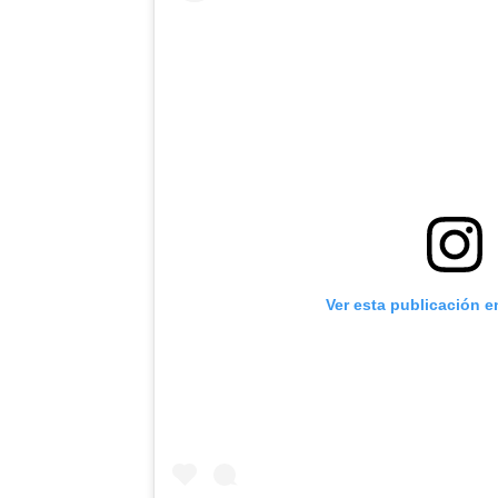
Ver esta publicación e