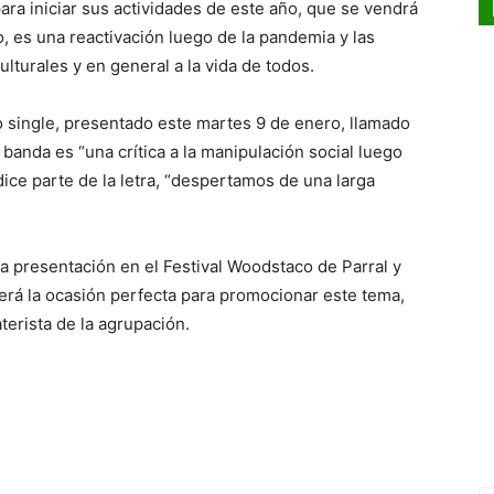
para iniciar sus actividades de este año, que se vendrá
o, es una reactivación luego de la pandemia y las
ulturales y en general a la vida de todos.
o single, presentado este martes 9 de enero, llamado
 banda es “una crítica a la manipulación social luego
dice parte de la letra, “despertamos de una larga
a presentación en el Festival Woodstaco de Parral y
erá la ocasión perfecta para promocionar este tema,
aterista de la agrupación.