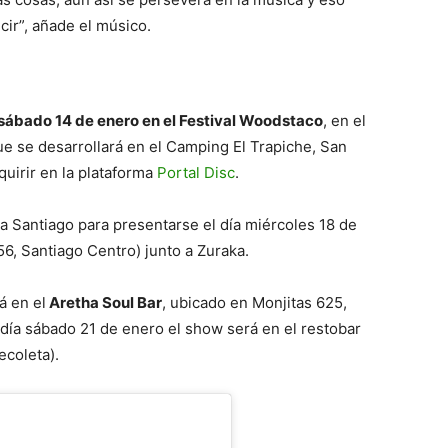
ir”, añade el músico.
 sábado 14 de enero en el Festival Woodstaco
, en el
e se desarrollará en el Camping El Trapiche, San
quirir en la plataforma
Portal Disc
.
a Santiago para presentarse el día miércoles 18 de
6, Santiago Centro) junto a Zuraka.
á en el
Aretha Soul Bar
, ubicado en Monjitas 625,
 día sábado 21 de enero el show será en el restobar
coleta).