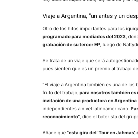
Viaje a Argentina, “un antes y un des
Otro de los hitos importantes para los iqui
programado para mediados del 2023
, don
grabación de su tercer EP
, luego de Natty
Se trata de un viaje que será autogestionad
pues sienten que es un premio al trabajo d
“El viaje a Argentina también es una de las
fruto del trabajo,
para nosotros también es 
invitación de una productora en Argentina 
independientes a nivel latinoamericano.
Par
reconocimiento”
, dice el baterista del grup
Añade que
“esta gira del ‘Tour en Jahmas’, 