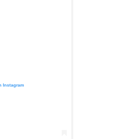
n Instagram