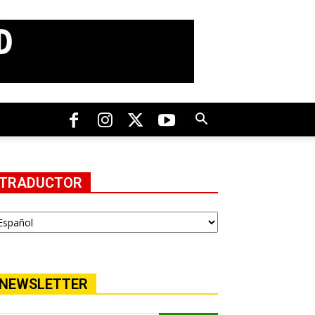
TRADUCTOR
NEWSLETTER