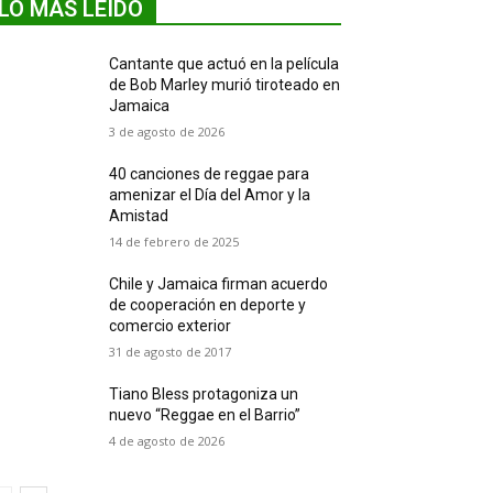
LO MÁS LEIDO
Cantante que actuó en la película
de Bob Marley murió tiroteado en
Jamaica
3 de agosto de 2026
40 canciones de reggae para
amenizar el Día del Amor y la
Amistad
14 de febrero de 2025
Chile y Jamaica firman acuerdo
de cooperación en deporte y
comercio exterior
31 de agosto de 2017
Tiano Bless protagoniza un
nuevo “Reggae en el Barrio”
4 de agosto de 2026