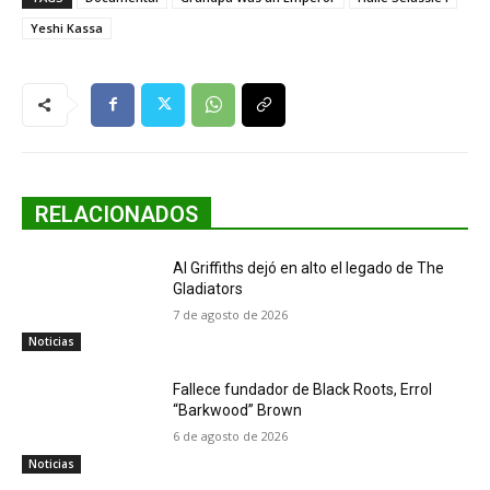
Yeshi Kassa
RELACIONADOS
Al Griffiths dejó en alto el legado de The
Gladiators
7 de agosto de 2026
Noticias
Fallece fundador de Black Roots, Errol
“Barkwood” Brown
6 de agosto de 2026
Noticias