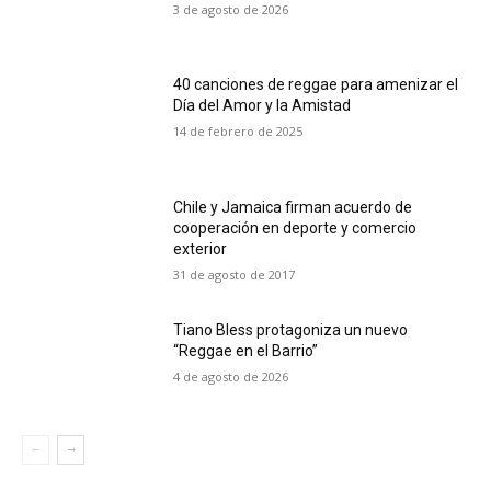
3 de agosto de 2026
40 canciones de reggae para amenizar el
Día del Amor y la Amistad
14 de febrero de 2025
Chile y Jamaica firman acuerdo de
cooperación en deporte y comercio
exterior
31 de agosto de 2017
Tiano Bless protagoniza un nuevo
“Reggae en el Barrio”
4 de agosto de 2026