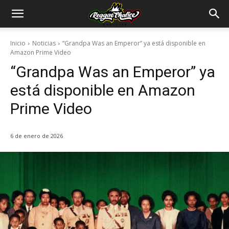
Inicio
Noticias
“Grandpa Was an Emperor” ya está disponible en
Amazon Prime Video
“Grandpa Was an Emperor” ya
está disponible en Amazon
Prime Video
6 de enero de 2026