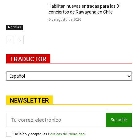
Habilitan nuevas entradas para los 3
conciertos de Rawayana en Chile
5 de agosto de 2026
Noticias
TRADUCTOR
NEWSLETTER
Suscribir
He leído y acepto las
Políticas de Privacidad
.