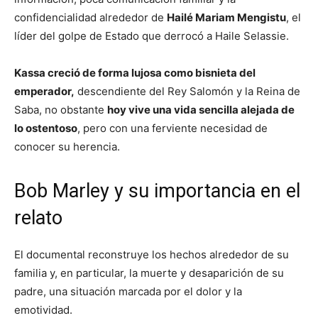
confidencialidad alrededor de
Hailé Mariam Mengistu
, el
líder del golpe de Estado que derrocó a Haile Selassie.
Kassa creció de forma lujosa como bisnieta del
emperador,
descendiente del Rey Salomón y la Reina de
Saba, no obstante
hoy vive una vida sencilla alejada de
lo ostentoso
, pero con una ferviente necesidad de
conocer su herencia.
Bob Marley y su importancia en el
relato
El documental reconstruye los hechos alrededor de su
familia y, en particular, la muerte y desaparición de su
padre, una situación marcada por el dolor y la
emotividad.