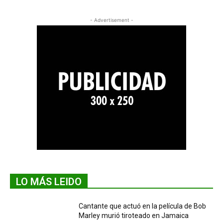
- Advertisement -
LO MÁS LEIDO
Cantante que actuó en la película de Bob
Marley murió tiroteado en Jamaica