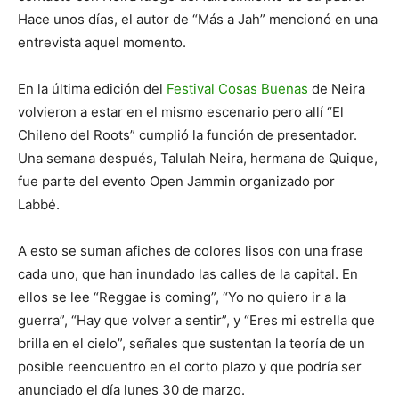
Hace unos días, el autor de “Más a Jah” mencionó en una
entrevista aquel momento.
En la última edición del
Festival Cosas Buenas
de Neira
volvieron a estar en el mismo escenario pero allí “El
Chileno del Roots” cumplió la función de presentador.
Una semana después, Talulah Neira, hermana de Quique,
fue parte del evento Open Jammin organizado por
Labbé.
A esto se suman afiches de colores lisos con una frase
cada uno, que han inundado las calles de la capital. En
ellos se lee “Reggae is coming”, “Yo no quiero ir a la
guerra”, “Hay que volver a sentir”, y “Eres mi estrella que
brilla en el cielo”, señales que sustentan la teoría de un
posible reencuentro en el corto plazo y que podría ser
anunciado el día lunes 30 de marzo.