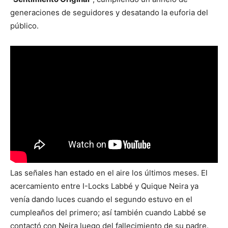
generaciones de seguidores y desatando la euforia del
público.
Las señales han estado en el aire los últimos meses. El
acercamiento entre I-Locks Labbé y Quique Neira ya
venía dando luces cuando el segundo estuvo en el
cumpleaños del primero; así también cuando Labbé se
contactó con Neira luego del fallecimiento de su padre.