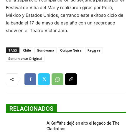
Festival de Viña del Mar y realizaron giras por Perú,
México y Estados Unidos, cerrando este exitoso ciclo de
la banda el 17 de mayo de ese año con un recordado
show en el Teatro Víctor Jara.
TAGS
Chile
Gondwana
Quique Neira
Reggae
Sentimiento Original
RELACIONADOS
Al Griffiths dejó en alto el legado de The
Gladiators