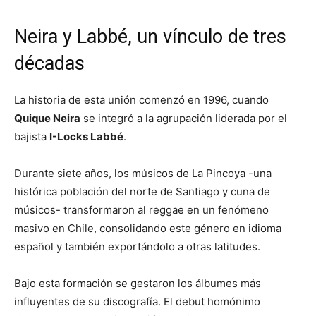
Neira y Labbé, un vínculo de tres
décadas
La historia de esta unión comenzó en 1996, cuando
Quique Neira
se integró a la agrupación liderada por el
bajista
I-Locks Labbé
.
Durante siete años, los músicos de La Pincoya -una
histórica población del norte de Santiago y cuna de
músicos- transformaron al reggae en un fenómeno
masivo en Chile, consolidando este género en idioma
español y también exportándolo a otras latitudes.
Bajo esta formación se gestaron los álbumes más
influyentes de su discografía. El debut homónimo