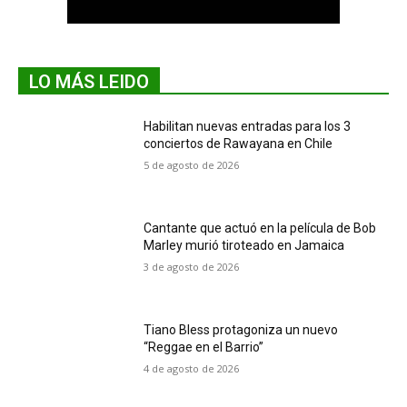
LO MÁS LEIDO
Habilitan nuevas entradas para los 3
conciertos de Rawayana en Chile
5 de agosto de 2026
Cantante que actuó en la película de Bob
Marley murió tiroteado en Jamaica
3 de agosto de 2026
Tiano Bless protagoniza un nuevo
“Reggae en el Barrio”
4 de agosto de 2026