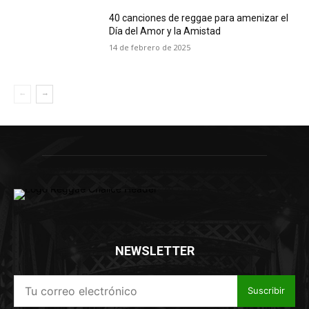
40 canciones de reggae para amenizar el
Día del Amor y la Amistad
14 de febrero de 2025
NEWSLETTER
Suscribir