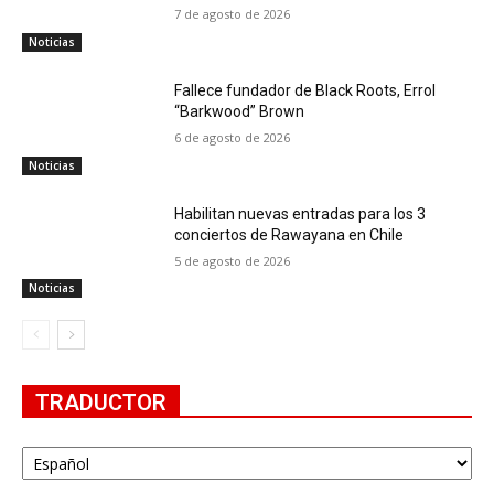
7 de agosto de 2026
Noticias
Fallece fundador de Black Roots, Errol
“Barkwood” Brown
6 de agosto de 2026
Noticias
Habilitan nuevas entradas para los 3
conciertos de Rawayana en Chile
5 de agosto de 2026
Noticias
TRADUCTOR