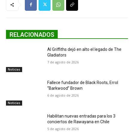
RELACIONADOS
Al Griffiths dejó en alto el legado de The
Gladiators
7 de agosto de 2026
Noticias
Fallece fundador de Black Roots, Errol
“Barkwood” Brown
6 de agosto de 2026
Noticias
Habilitan nuevas entradas para los 3
conciertos de Rawayana en Chile
5 de agosto de 2026