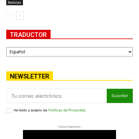
Noticias
TRADUCTOR
NEWSLETTER
Suscribir
He leído y acepto las
Políticas de Privacidad
.
- Advertisement -