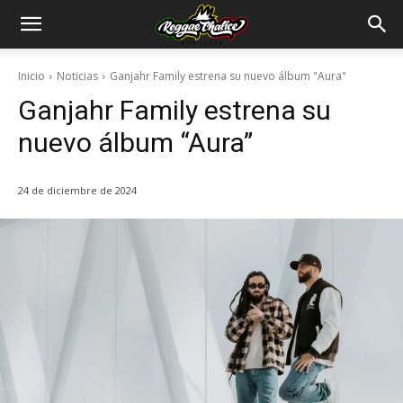
Inicio
Noticias
Ganjahr Family estrena su nuevo álbum "Aura"
Ganjahr Family estrena su
nuevo álbum “Aura”
24 de diciembre de 2024