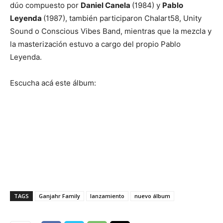
dúo compuesto por
Daniel Canela
(1984) y
Pablo
Leyenda
(1987), también participaron Chalart58, Unity
Sound o Conscious Vibes Band, mientras que la mezcla y
la masterización estuvo a cargo del propio Pablo
Leyenda.
Escucha acá este álbum:
TAGS
Ganjahr Family
lanzamiento
nuevo álbum